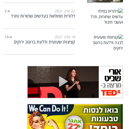
22 מרץ, 2021
5
דלורית ממולאת בעדשים שחורות ותרד
18 מרץ, 2021
19
קציצות שעועית ודלעת ברוטב ירוקים