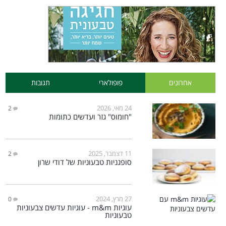
אחרונים
פופולארי
תגובות
24 מאי, 2026
2
"חומוס" גזר ועדשים כתומות
11 דצמבר, 2025
2
סופגניות טבעוניות של דודי שרון
27 מרץ, 2024
0
עוגיות m&m - עוגיות עדשים צבעוניות
טבעוניות