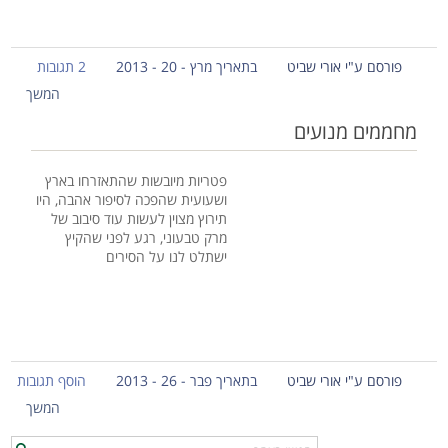
פורסם ע"י אורי שביט
בתאריך מרץ - 20 - 2013
2 תגובות
המשך
מחממים מנועים
פטריות מיובשות שהתאזרחו בארץ
ושעועית שהפכה לסיפור אהבה, היו
תירוץ מצוין לעשות עוד סיבוב של
מרק טבעוני, רגע לפני שהקיץ
ישתלט לנו על הסירים
פורסם ע"י אורי שביט
בתאריך פבר - 26 - 2013
הוסף תגובות
המשך