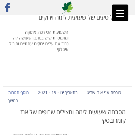
ראשי
»
שעועית לימה
תבשיל טעים של שעועית לימה וירוקים
השעועית הכי רכה, מתוקה
ומתמסרת שיש במתכון שעושה לה
כבוד עם עלים ירוקים עונתיים ותיבול
איטלקי
פורסם ע"י אורי שביט
בתאריך ינו - 19 - 2021
הוסף תגובות
המשך
מסבחה שעועית לימה וחצילים שרופים של ארז
קומרובסקי