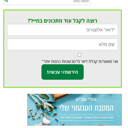
רוצה לקבל עוד מתכונים במייל?
אני מאשר/ת קבלת דיוור מ"טבעוניות נהנות יותר"