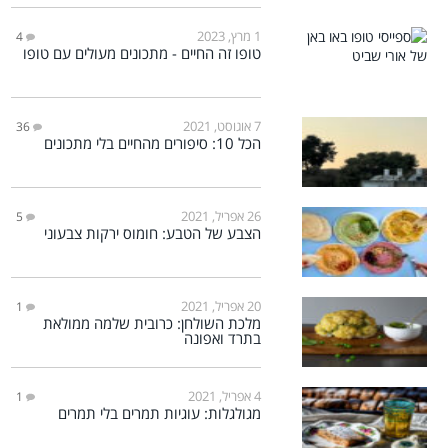
1 מרץ, 2023
4
טופו זה החיים - מתכונים מעולים עם טופו
7 אוגוסט, 2021
36
הכל 10: סיפורים מהחיים בלי מתכונים
26 אפריל, 2021
5
הצבע של הטבע: חומוס ירקות צבעוני
20 אפריל, 2021
1
מלכת השולחן: כרובית שלמה ממולאת
בתרד ואפונה
4 אפריל, 2021
1
מגולגלות: עוגיות תמרים בלי תמרים