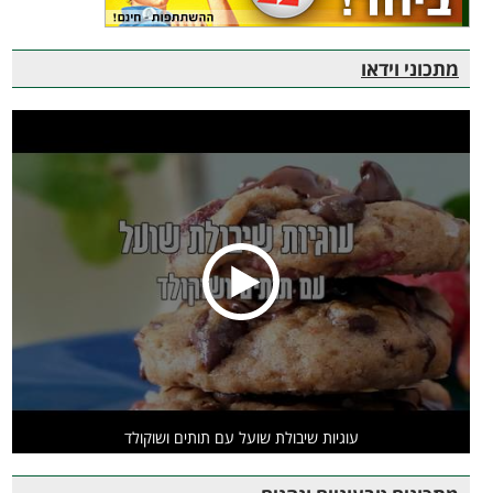
מתכוני וידאו
עוגיות שיבולת שועל עם תותים ושוקולד