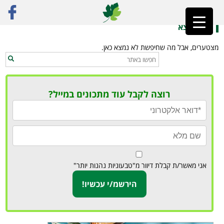
ראשי
»
שרונה מרקט
לא נמצא
מצטערים, אבל מה שחיפשת לא נמצא כאן.
רוצה לקבל עוד מתכונים במייל?
אני מאשר/ת קבלת דיוור מ"טבעוניות נהנות יותר"