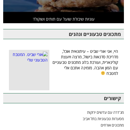
עוגיות שיבולת שועל עם תותים ושוקולד
מתכונים טבעוניים ונהנים
היי, אני אורי שביט – עיתונאית אוכל,
מדריכת סדנאות בישול, מרצה ויועצת
קולינארית, ועורכת בלוג מתכונים טבעוניים
עם המון אהבה. מזמינה אתכם אלי
למטבח
קישורים
מג'דרה עם עדשים ירוקות
מסעדות טבעוניות בתל אביב
מתכונים אורחים