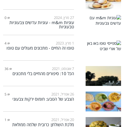
27 מרץ, 2024
0
עוגיות m&m - עוגיות עדשים צבעוניות
טבעוניות
1 מרץ, 2023
4
טופו זה החיים - מתכונים מעולים עם טופו
7 אוגוסט, 2021
36
הכל 10: סיפורים מהחיים בלי מתכונים
26 אפריל, 2021
5
הצבע של הטבע: חומוס ירקות צבעוני
20 אפריל, 2021
1
מלכת השולחן: כרובית שלמה ממולאת