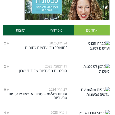
אחרונים
פופולארי
תגובות
24 מאי, 2026
2
"חומוס" גזר ועדשים כתומות
11 דצמבר, 2025
2
סופגניות טבעוניות של דודי שרון
27 מרץ, 2024
0
עוגיות m&m - עוגיות עדשים צבעוניות
טבעוניות
1 מרץ, 2023
4