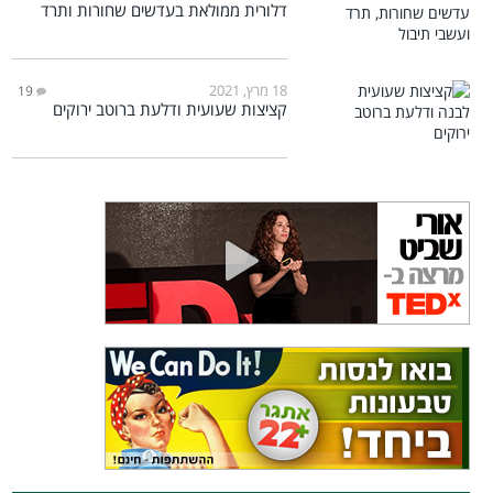
דלורית ממולאת בעדשים שחורות ותרד
18 מרץ, 2021
19
קציצות שעועית ודלעת ברוטב ירוקים