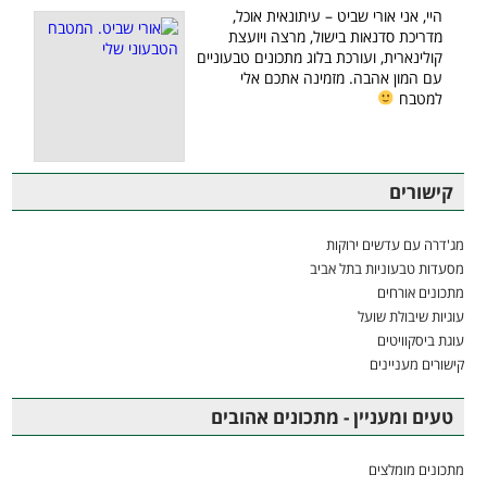
היי, אני אורי שביט – עיתונאית אוכל,
מדריכת סדנאות בישול, מרצה ויועצת
קולינארית, ועורכת בלוג מתכונים טבעוניים
עם המון אהבה. מזמינה אתכם אלי
למטבח
קישורים
מג'דרה עם עדשים ירוקות
מסעדות טבעוניות בתל אביב
מתכונים אורחים
עוגיות שיבולת שועל
עוגת ביסקוויטים
קישורים מעניינים
טעים ומעניין - מתכונים אהובים
מתכונים מומלצים