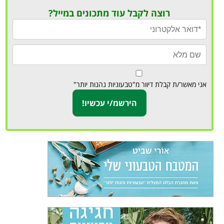
רוצה לקבל עוד מתכונים במייל?
אני מאשר/ת קבלת דיוור מ"טבעוניות נהנות יותר"