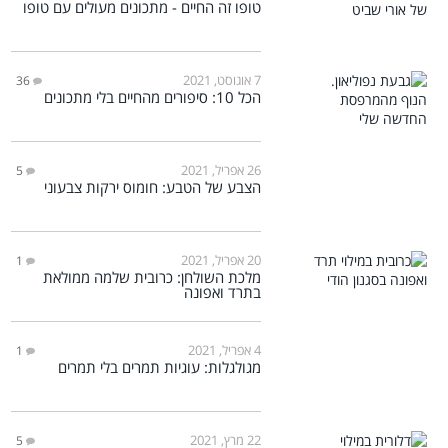
טופו זה החיים - מתכונים מעולים עם טופו
7 אוגוסט, 2021
36
הכל 10: סיפורים מהחיים בלי מתכונים
26 אפריל, 2021
5
הצבע של הטבע: חומוס ירקות צבעוני
20 אפריל, 2021
1
מלכת השולחן: כרובית שלמה ממולאת
בתרד ואפונה
4 אפריל, 2021
1
מגולגלות: עוגיות תמרים בלי תמרים
22 מרץ, 2021
5