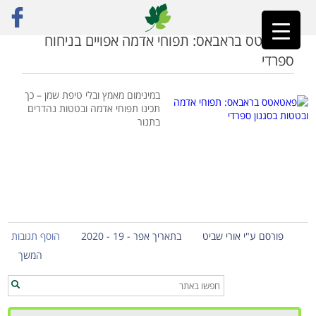
ראשי
»
תפוחי אדמה אפויים
פאטאטס בראבאס: תפוחי אדמה אפויים בניחוח
ספרדי
במינימום מאמץ ובלי טיפת שמן – כך
תכינו תפוחי אדמה ובטטות נהדרים
בתנור
פורסם ע"י אורי שביט
בתאריך אפר - 19 - 2020
הוסף תגובות
המשך