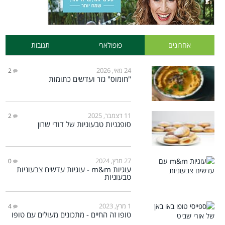
אחרונים
פופולארי
תגובות
24 מאי, 2026
2
"חומוס" גזר ועדשים כתומות
11 דצמבר, 2025
2
סופגניות טבעוניות של דודי שרון
27 מרץ, 2024
0
עוגיות m&m - עוגיות עדשים צבעוניות
טבעוניות
1 מרץ, 2023
4
טופו זה החיים - מתכונים מעולים עם טופו