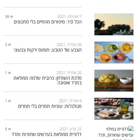
7 אוגוסט, 2021
36
הכל 10: סיפורים מהחיים בלי מתכונים
26 אפריל, 2021
5
הצבע של הטבע: חומוס ירקות צבעוני
20 אפריל, 2021
1
מלכת השולחן: כרובית שלמה ממולאת
בתרד ואפונה
4 אפריל, 2021
1
מגולגלות: עוגיות תמרים בלי תמרים
22 מרץ, 2021
5
דלורית ממולאת בעדשים שחורות ותרד