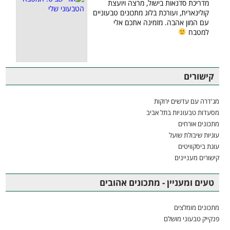
מדריכת סדנאות בישול, מרצה ויועצת
קולינארית, ועורכת בלוג מתכונים טבעוניים
עם המון אהבה. מזמינה אתכם אלי
למטבח
קישורים
מג'דרה עם עדשים ירוקות
מסעדות טבעוניות בתל אביב
מתכונים אורחים
עוגיות שיבולת שועל
עוגת ביסקוויטים
קישורים מעניינים
טעים ומעניין - מתכונים אהובים
מתכונים מומלצים
פנקייק טבעוני מושלם