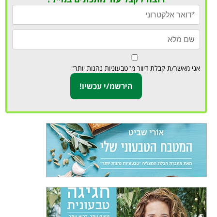
אני מאשר/ת קבלת דיוור מ"טבעוניות נהנות יותר"