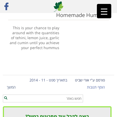
ראשי
»
chickpeas
Homemade Hummus
This is your chance to play
around with the quantities
of tehini, lemon juice, garlic
and cumin until you achieve
your perfect hummus
פורסם ע"י אורי שביט
בתאריך ספט - 11 - 2014
הוסף תגובות
המשך
רוצה לקבל עוד מתכונים במייל?