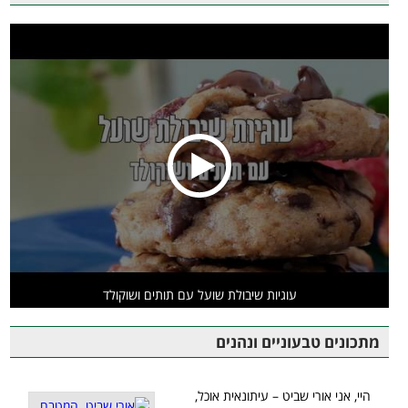
עוגיות שיבולת שועל עם תותים ושוקולד
מתכונים טבעוניים ונהנים
היי, אני אורי שביט – עיתונאית אוכל,