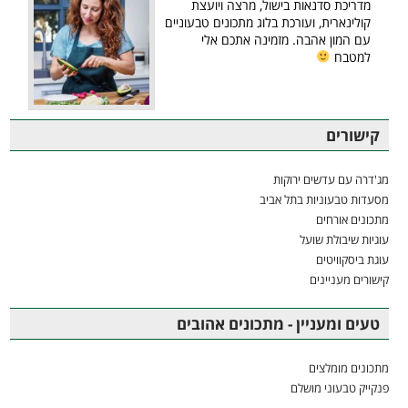
מדריכת סדנאות בישול, מרצה ויועצת
קולינארית, ועורכת בלוג מתכונים טבעוניים
עם המון אהבה. מזמינה אתכם אלי
למטבח
קישורים
מג'דרה עם עדשים ירוקות
מסעדות טבעוניות בתל אביב
מתכונים אורחים
עוגיות שיבולת שועל
עוגת ביסקוויטים
קישורים מעניינים
טעים ומעניין - מתכונים אהובים
מתכונים מומלצים
פנקייק טבעוני מושלם