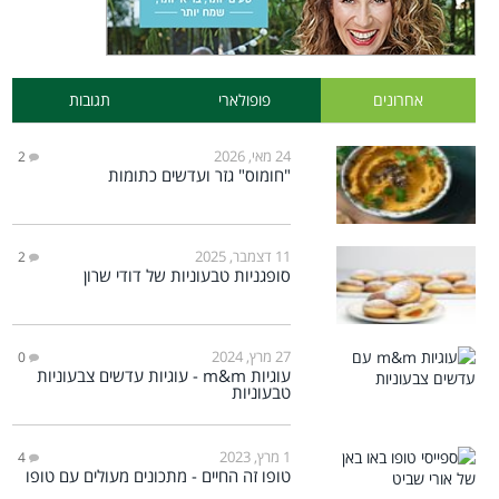
אחרונים
פופולארי
תגובות
24 מאי, 2026
2
"חומוס" גזר ועדשים כתומות
11 דצמבר, 2025
2
סופגניות טבעוניות של דודי שרון
27 מרץ, 2024
0
עוגיות m&m - עוגיות עדשים צבעוניות
טבעוניות
1 מרץ, 2023
4
טופו זה החיים - מתכונים מעולים עם טופו