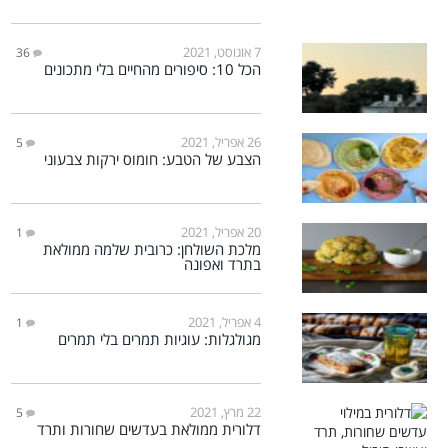
7 אוגוסט, 2021
36
הכל 10: סיפורים מהחיים בלי מתכונים
26 אפריל, 2021
5
הצבע של הטבע: חומוס ירקות צבעוני
20 אפריל, 2021
1
מלכת השולחן: כרובית שלמה ממולאת
בתרד ואפונה
4 אפריל, 2021
1
מגולגלות: עוגיות תמרים בלי תמרים
22 מרץ, 2021
5
דלורית ממולאת בעדשים שחורות ותרד