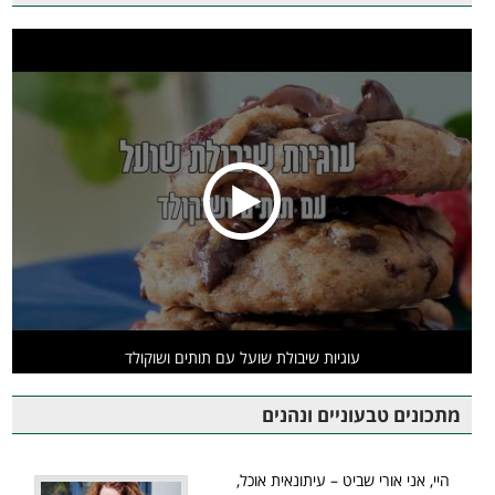
עוגיות שיבולת שועל עם תותים ושוקולד
מתכונים טבעוניים ונהנים
היי, אני אורי שביט – עיתונאית אוכל,