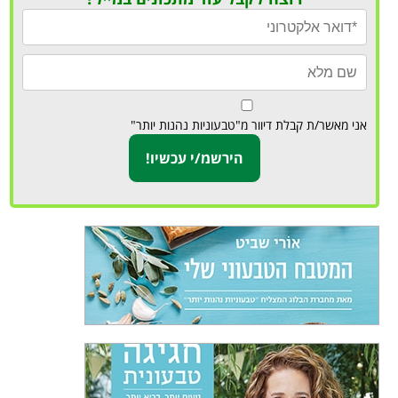
אני מאשר/ת קבלת דיוור מ"טבעוניות נהנות יותר"