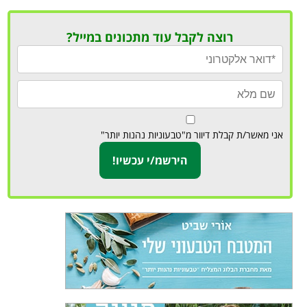
רוצה לקבל עוד מתכונים במייל?
אני מאשר/ת קבלת דיוור מ"טבעוניות נהנות יותר"