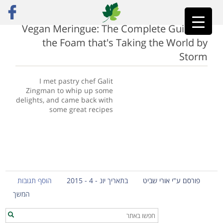
ראשי
»
meringue
Vegan Meringue: The Complete Guide to
the Foam that's Taking the World by
Storm
I met pastry chef Galit
Zingman to whip up some
delights, and came back with
some great recipes
פורסם ע"י אורי שביט
בתאריך יונ - 4 - 2015
הוסף תגובות
המשך