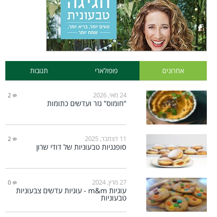
אחרונים
פופולארי
תגובות
24 מאי, 2026
2
"חומוס" גזר ועדשים כתומות
11 דצמבר, 2025
2
סופגניות טבעוניות של דודי שרון
27 מרץ, 2024
0
עוגיות m&m - עוגיות עדשים צבעוניות
טבעוניות