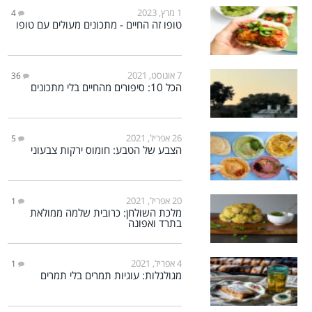
1 מרץ, 2023
4
טופו זה החיים - מתכונים מעולים עם טופו
7 אוגוסט, 2021
36
הכל 10: סיפורים מהחיים בלי מתכונים
26 אפריל, 2021
5
הצבע של הטבע: חומוס ירקות צבעוני
20 אפריל, 2021
1
מלכת השולחן: כרובית שלמה ממולאת
בתרד ואפונה
4 אפריל, 2021
1
מגולגלות: עוגיות תמרים בלי תמרים