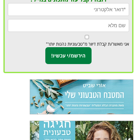
אני מאשר/ת קבלת דיוור מ"טבעוניות נהנות יותר"