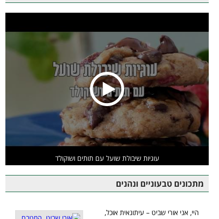
עוגיות שיבולת שועל עם תותים ושוקולד
מתכונים טבעוניים ונהנים
היי, אני אורי שביט – עיתונאית אוכל,