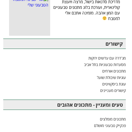
מדריכת סדנאות בישול, מרצה ויועצת
קולינארית, ועורכת בלוג מתכונים טבעוניים
עם המון אהבה. מזמינה אתכם אלי
למטבח
קישורים
מג'דרה עם עדשים ירוקות
מסעדות טבעוניות בתל אביב
מתכונים אורחים
עוגיות שיבולת שועל
עוגת ביסקוויטים
קישורים מעניינים
טעים ומעניין - מתכונים אהובים
מתכונים מומלצים
פנקייק טבעוני מושלם