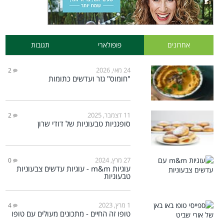
אחרונים
פופולארי
תגובות
24 מאי, 2026
2
"חומוס" גזר ועדשים כתומות
11 דצמבר, 2025
2
סופגניות טבעוניות של דודי שרון
27 מרץ, 2024
0
עוגיות m&m - עוגיות עדשים צבעוניות
טבעוניות
1 מרץ, 2023
4
טופו זה החיים - מתכונים מעולים עם טופו