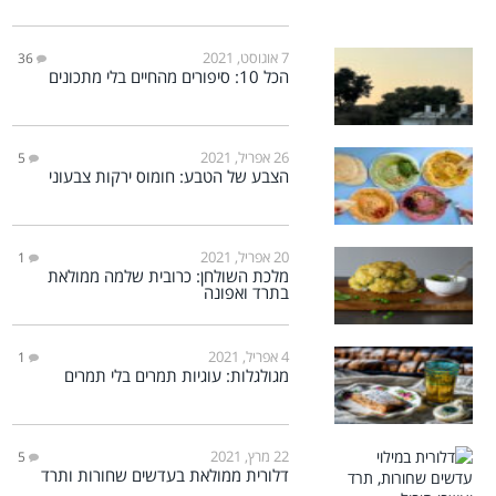
7 אוגוסט, 2021
36
הכל 10: סיפורים מהחיים בלי מתכונים
26 אפריל, 2021
5
הצבע של הטבע: חומוס ירקות צבעוני
20 אפריל, 2021
1
מלכת השולחן: כרובית שלמה ממולאת
בתרד ואפונה
4 אפריל, 2021
1
מגולגלות: עוגיות תמרים בלי תמרים
22 מרץ, 2021
5
דלורית ממולאת בעדשים שחורות ותרד