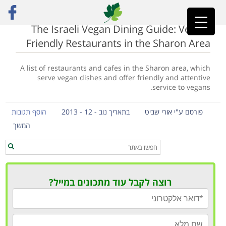
ראשי
»
sharon
The Israeli Vegan Dining Guide: Vegan-
Friendly Restaurants in the Sharon Area
A list of restaurants and cafes in the Sharon area, which
serve vegan dishes and offer friendly and attentive
service to vegans.
פורסם ע"י אורי שביט
בתאריך נוב - 12 - 2013
הוסף תגובות
המשך
רוצה לקבל עוד מתכונים במייל?