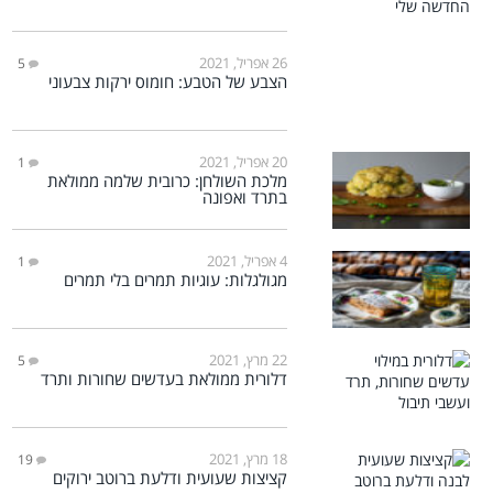
26 אפריל, 2021
5
הצבע של הטבע: חומוס ירקות צבעוני
20 אפריל, 2021
1
מלכת השולחן: כרובית שלמה ממולאת
בתרד ואפונה
4 אפריל, 2021
1
מגולגלות: עוגיות תמרים בלי תמרים
22 מרץ, 2021
5
דלורית ממולאת בעדשים שחורות ותרד
18 מרץ, 2021
19
קציצות שעועית ודלעת ברוטב ירוקים