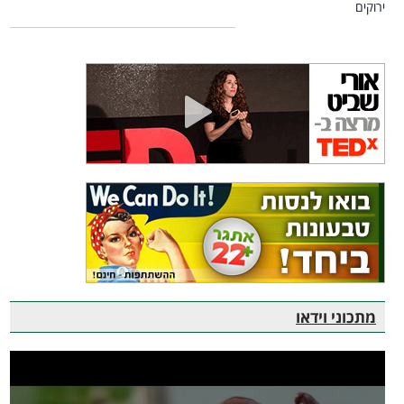
מתכוני וידאו