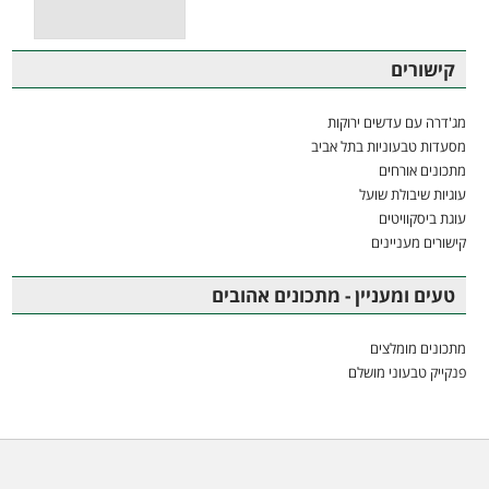
קישורים
מג'דרה עם עדשים ירוקות
מסעדות טבעוניות בתל אביב
מתכונים אורחים
עוגיות שיבולת שועל
עוגת ביסקוויטים
קישורים מעניינים
טעים ומעניין - מתכונים אהובים
מתכונים מומלצים
פנקייק טבעוני מושלם