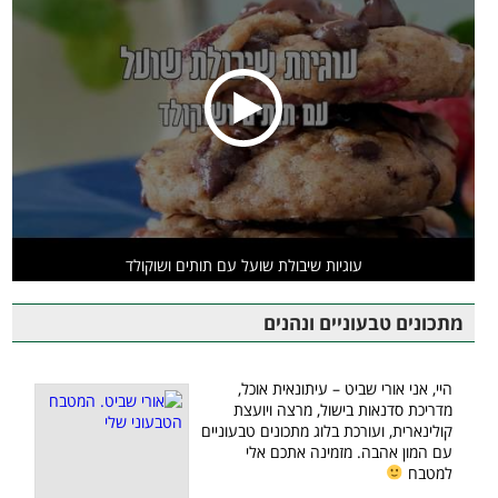
עוגיות שיבולת שועל עם תותים ושוקולד
מתכונים טבעוניים ונהנים
היי, אני אורי שביט – עיתונאית אוכל,
מדריכת סדנאות בישול, מרצה ויועצת
קולינארית, ועורכת בלוג מתכונים טבעוניים
עם המון אהבה. מזמינה אתכם אלי
למטבח