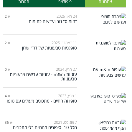
אחרונים
פופולארי
תגובות
24 מאי, 2026
2
"חומוס" גזר ועדשים כתומות
11 דצמבר, 2025
2
סופגניות טבעוניות של דודי שרון
27 מרץ, 2024
0
עוגיות m&m - עוגיות עדשים צבעוניות
טבעוניות
1 מרץ, 2023
4
טופו זה החיים - מתכונים מעולים עם טופו
7 אוגוסט, 2021
36
הכל 10: סיפורים מהחיים בלי מתכונים