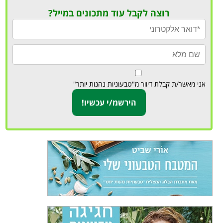
רוצה לקבל עוד מתכונים במייל?
אני מאשר/ת קבלת דיוור מ"טבעוניות נהנות יותר"