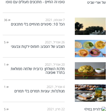
טופו זה החיים - מתכונים מעולים עם טופו
7 אוגוסט, 2021
36
הכל 10: סיפורים מהחיים בלי מתכונים
26 אפריל, 2021
5
הצבע של הטבע: חומוס ירקות צבעוני
20 אפריל, 2021
1
מלכת השולחן: כרובית שלמה ממולאת
בתרד ואפונה
4 אפריל, 2021
1
מגולגלות: עוגיות תמרים בלי תמרים
22 מרץ, 2021
5