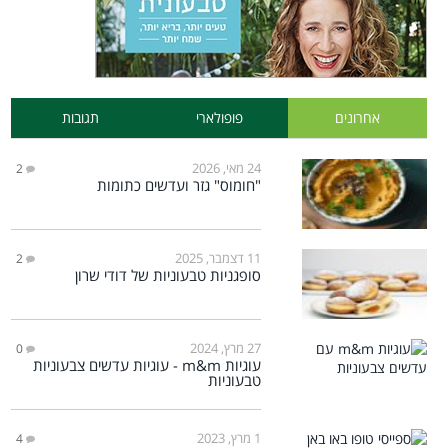
אחרונים
פופולארי
תגובות
24 מאי, 2026
2
"חומוס" גזר ועדשים כתומות
11 דצמבר, 2025
2
סופגניות טבעוניות של דודי שרון
27 מרץ, 2024
0
עוגיות m&m - עוגיות עדשים צבעוניות
טבעוניות
1 מרץ, 2023
4