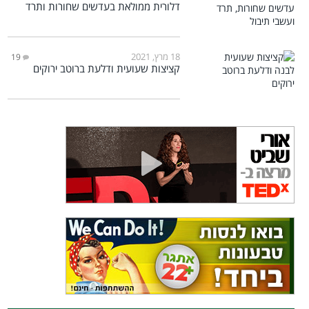
דלורית ממולאת בעדשים שחורות ותרד
18 מרץ, 2021
19
קציצות שעועית ודלעת ברוטב ירוקים