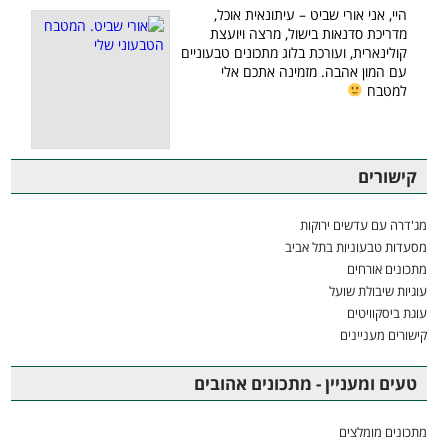
היי, אני אורי שביט – עיתונאית אוכל,
מדריכת סדנאות בישול, מרצה ויועצת
קולינארית, ועורכת בלוג מתכונים טבעוניים
עם המון אהבה. מזמינה אתכם אלי
למטבח
קישורים
מג'דרה עם עדשים ירוקות
מסעדות טבעוניות בתל אביב
מתכונים אורחים
עוגיות שיבולת שועל
עוגת ביסקוויטים
קישורים מעניינים
טעים ומעניין - מתכונים אהובים
מתכונים מומלצים