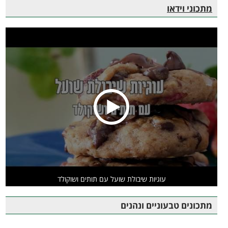
מתכוני וידאו
עוגיות שיבולת שועל עם תותים ושוקולד
מתכונים טבעוניים ונהנים