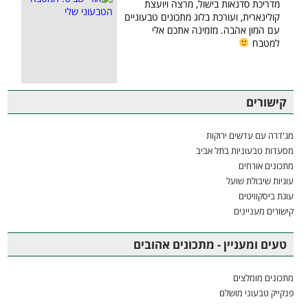
מדריכת סדנאות בישול, מרצה ויועצת
קולינארית, ועורכת בלוג מתכונים טבעוניים
עם המון אהבה. מזמינה אתכם אלי
למטבח
קישורים
מג'דרה עם עדשים ירוקות
מסעדות טבעוניות בתל אביב
מתכונים אורחים
עוגיות שיבולת שועל
עוגת ביסקוויטים
קישורים מעניינים
טעים ומעניין - מתכונים אהובים
מתכונים מומלצים
פנקייק טבעוני מושלם