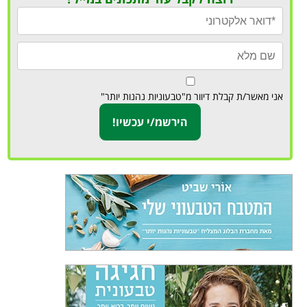
אני מאשר/ת קבלת דיוור מ"טבעוניות נהנות יותר"