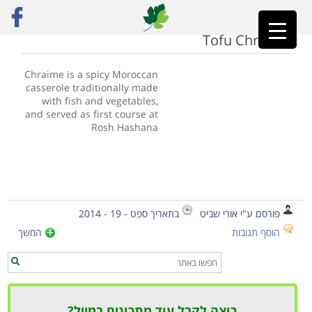
ראשי
»
tufo
Tofu Chraime
Chraime is a spicy Moroccan
casserole traditionally made
with fish and vegetables,
and served as first course at
Rosh Hashana
פורסם ע"י אורי שביט
בתאריך ספט - 19 - 2014
הוסף תגובות
המשך
רוצה לקבל עוד מתכונים במייל?