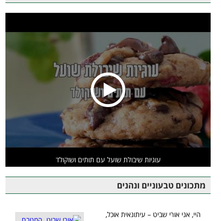
עוגיות שיבולת שועל עם תותים ושוקולד
מתכונים טבעוניים ונהנים
היי, אני אורי שביט – עיתונאית אוכל,