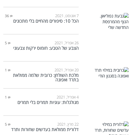
7 אוגוסט, 2021
36
הכל 10: סיפורים מהחיים בלי מתכונים
26 אפריל, 2021
5
הצבע של הטבע: חומוס ירקות צבעוני
20 אפריל, 2021
1
מלכת השולחן: כרובית שלמה ממולאת
בתרד ואפונה
4 אפריל, 2021
1
מגולגלות: עוגיות תמרים בלי תמרים
22 מרץ, 2021
5
דלורית ממולאת בעדשים שחורות ותרד