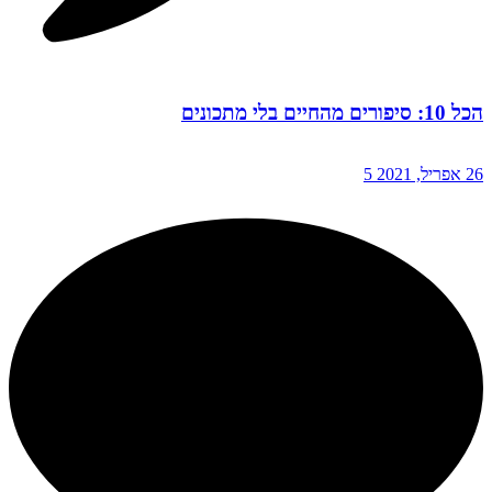
הכל 10: סיפורים מהחיים בלי מתכונים
26 אפריל, 2021
5