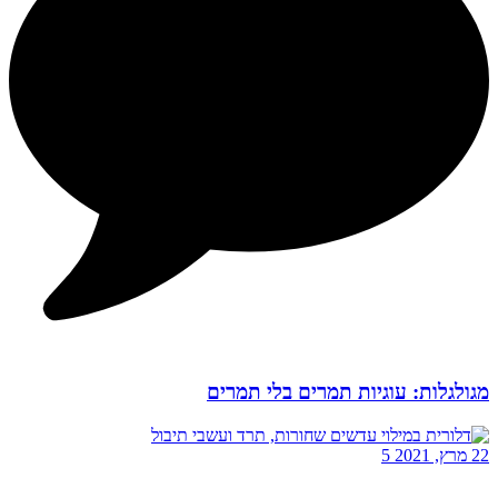
מגולגלות: עוגיות תמרים בלי תמרים
22 מרץ, 2021
5