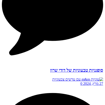
סופגניות טבעוניות של דודי שרון
27 מרץ, 2024
0