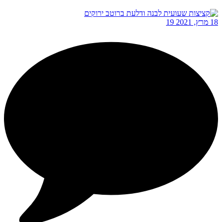
18 מרץ, 2021
19