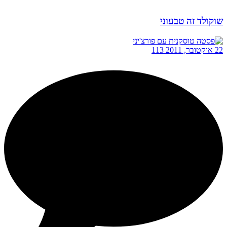
שוקולד זה טבעוני
22 אוקטובר, 2011
113