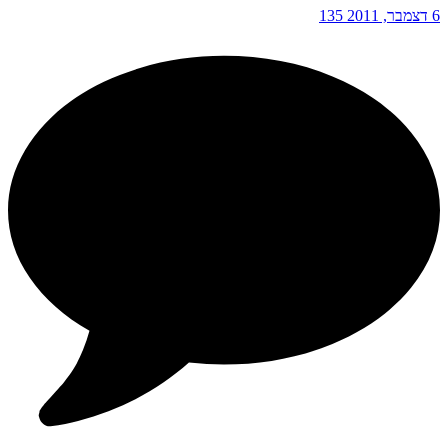
6 דצמבר, 2011
135