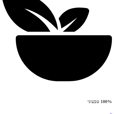
100% טבעוני