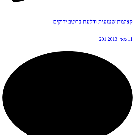
קציצות שעועית ודלעת ברוטב ירוקים
11 מאי, 2013
201