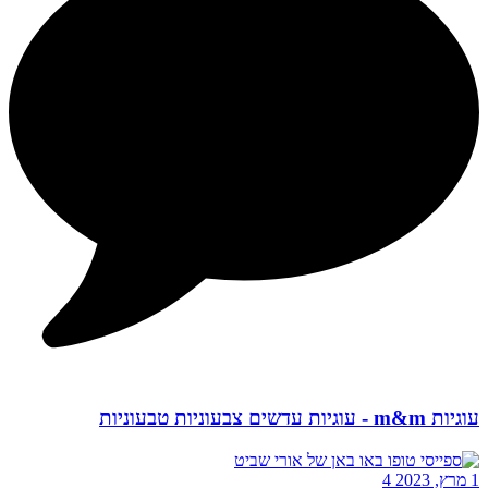
עוגיות m&m - עוגיות עדשים צבעוניות טבעוניות
1 מרץ, 2023
4