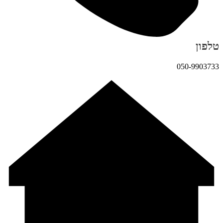
טלפון
050-9903733