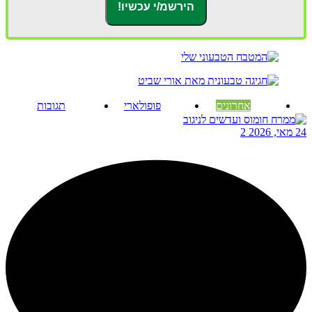
אחרונים
פופולארי
תגובות
24 מאי, 2026
2