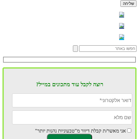
רוצה לקבל עוד מתכונים במייל?
אני מאשר/ת קבלת דיוור מ"טבעוניות נהנות יותר"