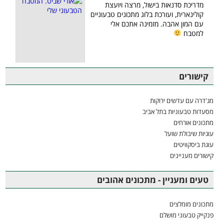
מדריכת סדנאות בישול, מרצה ויועצת
קולינארית, ועורכת בלוג מתכונים טבעוניים
עם המון אהבה. מזמינה אתכם אלי
למטבח
קישורים
מג'דרה עם עדשים ירוקות
מסעדות טבעוניות בתל אביב
מתכונים אורחים
עוגיות שיבולת שועל
עוגת ביסקוויטים
קישורים מעניינים
טעים ומעניין - מתכונים אהובים
מתכונים מומלצים
פנקייק טבעוני מושלם