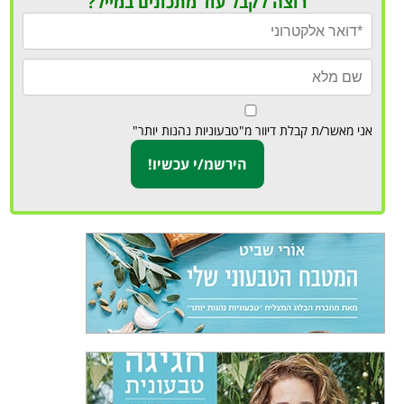
רוצה לקבל עוד מתכונים במייל?
אני מאשר/ת קבלת דיוור מ"טבעוניות נהנות יותר"