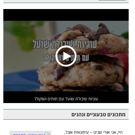
עוגיות שיבולת שועל עם תותים ושוקולד
מתכונים טבעוניים ונהנים
היי, אני אורי שביט – עיתונאית אוכל,