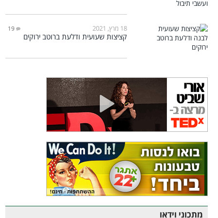
18 מרץ, 2021
19
קציצות שעועית ודלעת ברוטב ירוקים
מתכוני וידאו