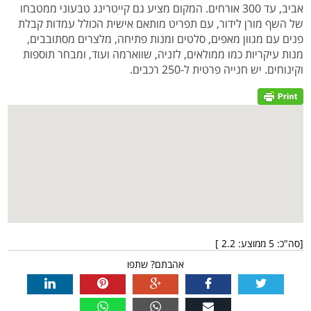
אביב, עד 300 אורחים. המקום מציע גם קייטרינג טבעוני ממטבחו
של השף מורן לידור, עם תפריט מותאם אישית הכולל עמדות קבלת
פנים עם מגוון מאפים, סלטים ומנות פתיחה, מלצרים מסתובבים,
מנות עיקריות כמו ממולאים, לזניה, שווארמה ועוד, ומבחר תוספות
וקינוחים. יש חנייה פרטית ל-250 רכבים.
[סה"כ:
5
ממוצע:
2.2
]
אהבתם? שתפו