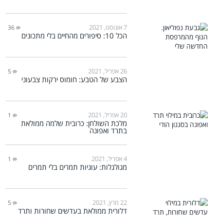
7 אוגוסט, 2021
36
הכל 10: סיפורים מהחיים בלי מתכונים
26 אפריל, 2021
5
הצבע של הטבע: חומוס ירקות צבעוני
20 אפריל, 2021
1
מלכת השולחן: כרובית שלמה ממולאת
בתרד ואפונה
4 אפריל, 2021
1
מגולגלות: עוגיות תמרים בלי תמרים
22 מרץ, 2021
5
דלורית ממולאת בעדשים שחורות ותרד