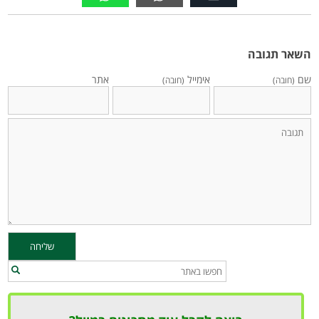
השאר תגובה
שם
אימייל
אתר
(חובה)
(חובה)