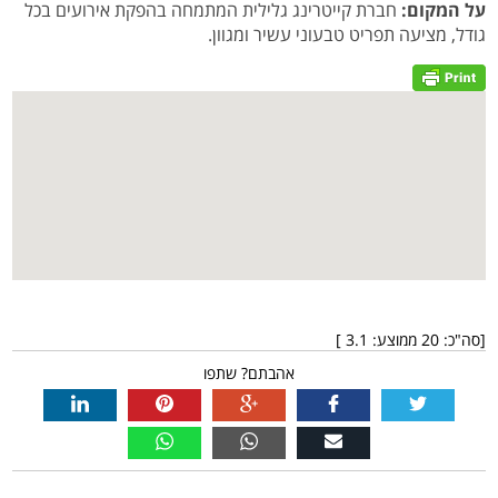
על המקום:
חברת קייטרינג גלילית המתמחה בהפקת אירועים בכל
גודל, מציעה תפריט טבעוני עשיר ומגוון.
[סה"כ:
20
ממוצע:
3.1
]
אהבתם? שתפו