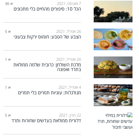
7 אוגוסט, 2021
36
הכל 10: סיפורים מהחיים בלי מתכונים
26 אפריל, 2021
5
הצבע של הטבע: חומוס ירקות צבעוני
20 אפריל, 2021
1
מלכת השולחן: כרובית שלמה ממולאת
בתרד ואפונה
4 אפריל, 2021
1
מגולגלות: עוגיות תמרים בלי תמרים
22 מרץ, 2021
5
דלורית ממולאת בעדשים שחורות ותרד