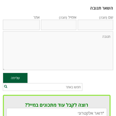
השאר תגובה
שם
אימייל
אתר
(חובה)
(חובה)
רוצה לקבל עוד מתכונים במייל?