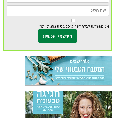
אני מאשר/ת קבלת דיוור מ"טבעוניות נהנות יותר"