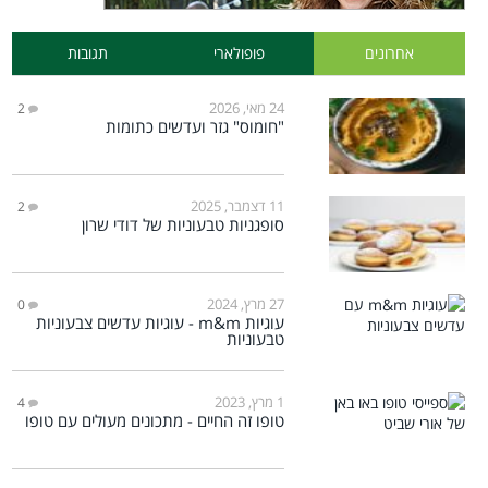
אחרונים
פופולארי
תגובות
24 מאי, 2026
2
"חומוס" גזר ועדשים כתומות
11 דצמבר, 2025
2
סופגניות טבעוניות של דודי שרון
27 מרץ, 2024
0
עוגיות m&m - עוגיות עדשים צבעוניות
טבעוניות
1 מרץ, 2023
4
טופו זה החיים - מתכונים מעולים עם טופו