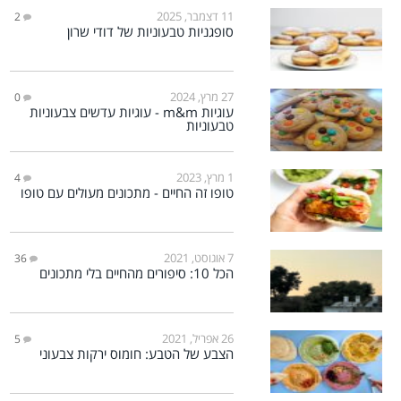
11 דצמבר, 2025
2
סופגניות טבעוניות של דודי שרון
27 מרץ, 2024
0
עוגיות m&m - עוגיות עדשים צבעוניות
טבעוניות
1 מרץ, 2023
4
טופו זה החיים - מתכונים מעולים עם טופו
7 אוגוסט, 2021
36
הכל 10: סיפורים מהחיים בלי מתכונים
26 אפריל, 2021
5
הצבע של הטבע: חומוס ירקות צבעוני