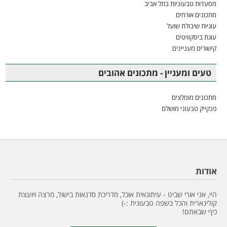
מסעדות טבעוניות בתל אביב
מתכונים אורחים
עוגיות שיבולת שועל
עוגת ביסקוויטים
קישורים מעניינים
טעים ומעניין - מתכונים אהובים
מתכונים מומלצים
פנקייק טבעוני מושלם
אודות
היי, אני אורי שביט - עיתונאית אוכל, מדריכת סדנאות בישול, מרצה ויועצת
קולינארית והכל בשפה טבעונית :-)
כיף שבאתם!