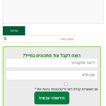
רוצה לקבל עוד מתכונים במייל?
אני מאשר/ת קבלת דיוור מ"טבעוניות נהנות יותר"