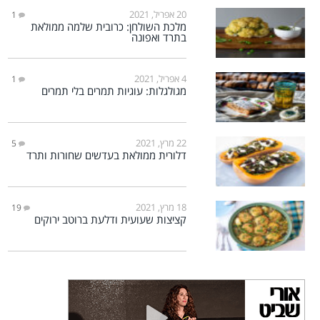
20 אפריל, 2021
1
מלכת השולחן: כרובית שלמה ממולאת
בתרד ואפונה
4 אפריל, 2021
1
מגולגלות: עוגיות תמרים בלי תמרים
22 מרץ, 2021
5
דלורית ממולאת בעדשים שחורות ותרד
18 מרץ, 2021
19
קציצות שעועית ודלעת ברוטב ירוקים