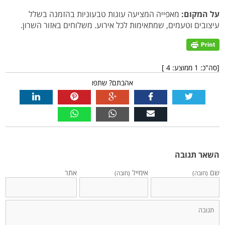
על המקום:
מאפייה המציעה עוגות טבעוניות בהזמנה בשלל
עיצובים וטעמים, שמתאימות לכל אירוע. משלוחים באזור השרון.
[סה"כ:
1
ממוצע:
4
]
אהבתם? שתפו
השאר תגובה
שם
אימייל
אתר
(חובה)
(חובה)