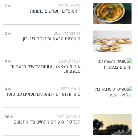
24 מאי, 2026
2
"חומוס" גזר ועדשים כתומות
11 דצמבר, 2025
2
סופגניות טבעוניות של דודי שרון
27 מרץ, 2024
0
עוגיות m&m - עוגיות עדשים צבעוניות
טבעוניות
1 מרץ, 2023
4
טופו זה החיים - מתכונים מעולים עם טופו
7 אוגוסט, 2021
36
הכל 10: סיפורים מהחיים בלי מתכונים