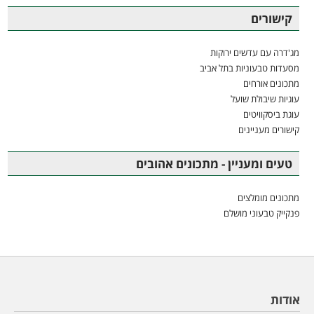
קישורים
מג'דרה עם עדשים ירוקות
מסעדות טבעוניות בתל אביב
מתכונים אורחים
עוגיות שיבולת שועל
עוגת ביסקוויטים
קישורים מעניינים
טעים ומעניין - מתכונים אהובים
מתכונים מומלצים
פנקייק טבעוני מושלם
אודות