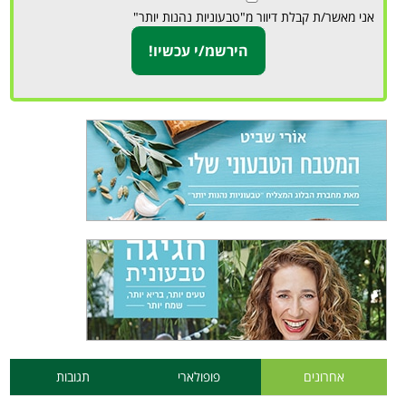
אני מאשר/ת קבלת דיוור מ"טבעוניות נהנות יותר"
אחרונים
פופולארי
תגובות