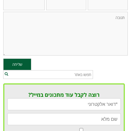
רוצה לקבל עוד מתכונים במייל?