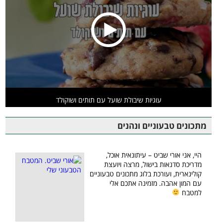
עוגיות שיבולת שועל עם תותים ושוקולד
מתכונים טבעוניים ונהנים
היי, אני אורי שביט – עיתונאית אוכל,
מדריכת סדנאות בישול, מרצה ויועצת
קולינארית, ועורכת בלוג מתכונים טבעוניים
עם המון אהבה. מזמינה אתכם אלי
למטבח