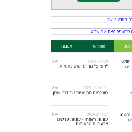
ונים
פופולארי
תגובות
24 מאי, 2026
2
"חומוס" גזר ועדשים כתומות
11 דצמבר, 2025
2
סופגניות טבעוניות של דודי שרון
27 מרץ, 2024
0
עוגיות m&m - עוגיות עדשים
צבעוניות טבעוניות