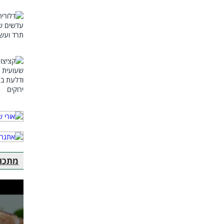
מתכוני