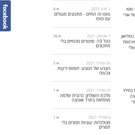
1 מרץ, 2023
4
טופו זה החיים - מתכונים מעולים
עם טופו
7 אוגוסט, 2021
36
הכל 10: סיפורים מהחיים בלי
מתכונים
26 אפריל, 2021
5
הצבע של הטבע: חומוס ירקות
צבעוני
20 אפריל, 2021
1
מלכת השולחן: כרובית שלמה
ממולאת בתרד ואפונה
4 אפריל, 2021
1
מגולגלות: עוגיות תמרים בלי
תמרים