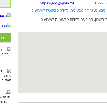
https://goo.gl/gh8dYA
03-5470
 טבעוני
,
גלידה טבעונית
,
גלידה טבעונית לאירועים
השרון, המציעה גלידות טבעוניות לאירועים.
אחר