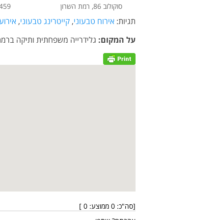
סוקולוב 86, רמת השרון
459
תגיות:
אירוח טבעוני
,
קייטרינג טבעוני
,
אירוע
על המקום:
גלידרייה משפחתית ותיקה ברמת 
[סה"כ:
0
ממוצע:
0
]