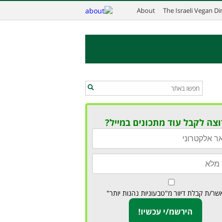
About
The Israeli Vegan D
וצה לקבל עוד מתכונים במייל?
שר/ת קבלת דיוור מ"טבעוניות נהנות יותר"