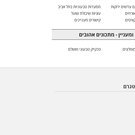
 עדשים ירוקות
מסעדות טבעוניות בתל אביב
ורחים
עוגיות שיבולת שועל
וויטים
קישורים מעניינים
ומעניין - מתכונים אהובים
ומלצים
פנקייק טבעוני מושלם
טגרם