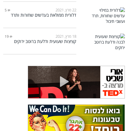
22 מרץ, 2021
5
דלורית ממולאת בעדשים שחורות ותרד
18 מרץ, 2021
19
קציצות שעועית ודלעת ברוטב ירוקים