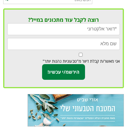
רוצה לקבל עוד מתכונים במייל?
אני מאשר/ת קבלת דיוור מ"טבעוניות נהנות יותר"