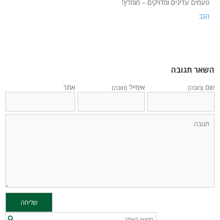
טעמים עדינים ומדויקים – מומלץ!
הגב
השאר תגובה
שם
אימייל
אתר
(חובה)
(חובה)