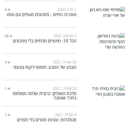
1 מרץ, 2023
4
טופו זה החיים - מתכונים מעולים עם טופו
7 אוגוסט, 2021
36
הכל 10: סיפורים מהחיים בלי מתכונים
26 אפריל, 2021
5
הצבע של הטבע: חומוס ירקות צבעוני
20 אפריל, 2021
1
מלכת השולחן: כרובית שלמה ממולאת
בתרד ואפונה
4 אפריל, 2021
1
מגולגלות: עוגיות תמרים בלי תמרים