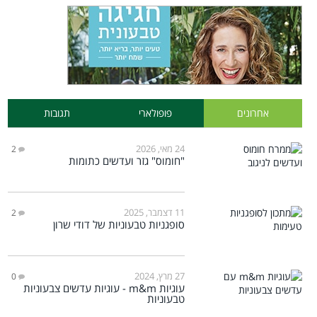
אחרונים
פופולארי
תגובות
24 מאי, 2026
2
"חומוס" גזר ועדשים כתומות
11 דצמבר, 2025
2
סופגניות טבעוניות של דודי שרון
27 מרץ, 2024
0
עוגיות m&m - עוגיות עדשים צבעוניות
טבעוניות