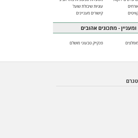
ורחים
עוגיות שיבולת שועל
וויטים
קישורים מעניינים
ומעניין - מתכונים אהובים
ומלצים
פנקייק טבעוני מושלם
טגרם