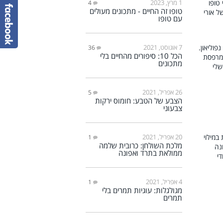
1 מרץ, 2023
4
טופו זה החיים - מתכונים מעולים
עם טופו
7 אוגוסט, 2021
36
הכל 10: סיפורים מהחיים בלי
מתכונים
26 אפריל, 2021
5
הצבע של הטבע: חומוס ירקות
צבעוני
20 אפריל, 2021
1
מלכת השולחן: כרובית שלמה
ממולאת בתרד ואפונה
4 אפריל, 2021
1
מגולגלות: עוגיות תמרים בלי
תמרים