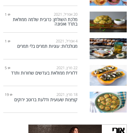
20 אפריל, 2021
1
מלכת השולחן: כרובית שלמה ממולאת
בתרד ואפונה
4 אפריל, 2021
1
מגולגלות: עוגיות תמרים בלי תמרים
22 מרץ, 2021
5
דלורית ממולאת בעדשים שחורות ותרד
18 מרץ, 2021
19
קציצות שעועית ודלעת ברוטב ירוקים