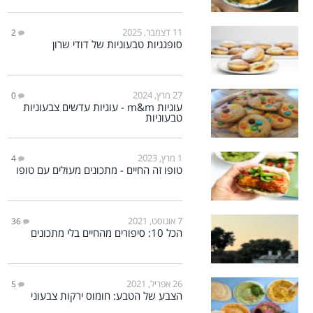
11 דצמבר, 2025
2
סופגניות טבעוניות של דודי שרון
27 מרץ, 2024
0
עוגיות m&m - עוגיות עדשים צבעוניות
טבעוניות
1 מרץ, 2023
4
טופו זה החיים - מתכונים מעולים עם טופו
7 אוגוסט, 2021
36
הכל 10: סיפורים מהחיים בלי מתכונים
26 אפריל, 2021
5
הצבע של הטבע: חומוס ירקות צבעוני