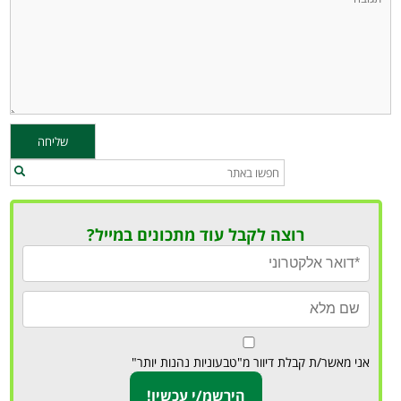
רוצה לקבל עוד מתכונים במייל?
אני מאשר/ת קבלת דיוור מ"טבעוניות נהנות יותר"