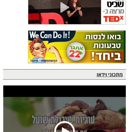
מתכוני וידאו