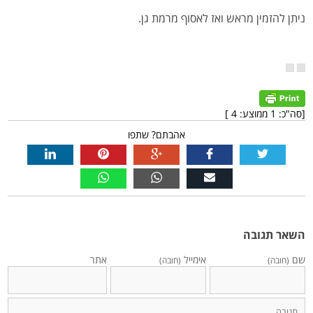
ניתן להזמין מראש ואז לאסוף מרמת גן.
[סה"כ:
1
ממוצע:
4
]
אהבתם? שתפו
השאר תגובה
שם
אימייל
אתר
(חובה)
(חובה)