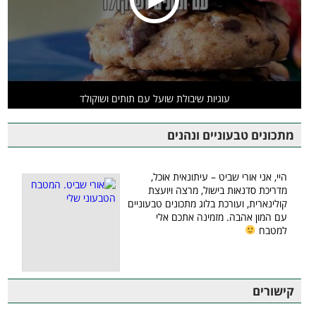
עוגיות שיבולת שועל עם תותים ושוקולד
מתכונים טבעוניים ונהנים
היי, אני אורי שביט – עיתונאית אוכל,
מדריכת סדנאות בישול, מרצה ויועצת
קולינארית, ועורכת בלוג מתכונים טבעוניים
עם המון אהבה. מזמינה אתכם אלי
למטבח
קישורים