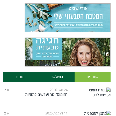
אחרונים
פופולארי
תגובות
24 מאי, 2026
2
"חומוס" גזר ועדשים כתומות
11 דצמבר, 2025
2