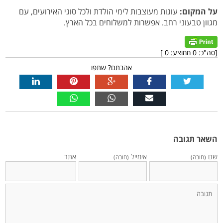
על המקום:
עוגות מעוצבות לימי הולדת ולכל סוגי האירועים, עם
מגוון טבעוני רחב. אפשרות למשלוחים בכל הארץ.
[סה"כ:
0
ממוצע:
0
]
אהבתם? שתפו
השאר תגובה
שם
אימייל
אתר
(חובה)
(חובה)