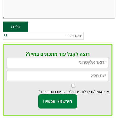
רוצה לקבל עוד מתכונים במייל?
אני מאשר/ת קבלת דיוור מ"טבעוניות נהנות יותר"