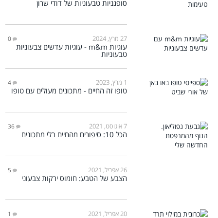
סופגניות טבעוניות של דודי שרון
27 מרץ, 2024
0
עוגיות m&m - עוגיות עדשים צבעוניות
טבעוניות
1 מרץ, 2023
4
טופו זה החיים - מתכונים מעולים עם טופו
7 אוגוסט, 2021
36
הכל 10: סיפורים מהחיים בלי מתכונים
26 אפריל, 2021
5
הצבע של הטבע: חומוס ירקות צבעוני
20 אפריל, 2021
1