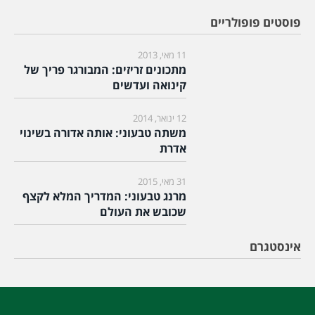
פוסטים פופולריים
11 מאי, 2013
מתכונים זריזים: המבורגר פריך של
קינואה ועדשים
12 ינואר, 2014
משתה טבעוני: אותה אדורה בשינוי
אדרת
31 מאי, 2015
מרנג טבעוני: המדריך המלא לקצף
שכובש את העולם
אינסטגרם