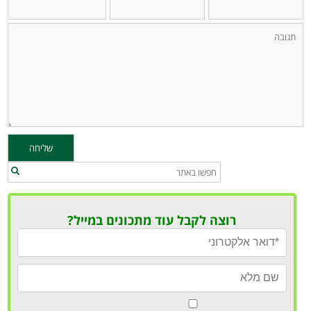
רוצה לקבל עוד מתכונים במייל?