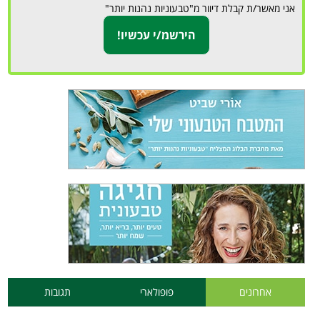
אני מאשר/ת קבלת דיוור מ"טבעוניות נהנות יותר"
אחרונים
פופולארי
תגובות