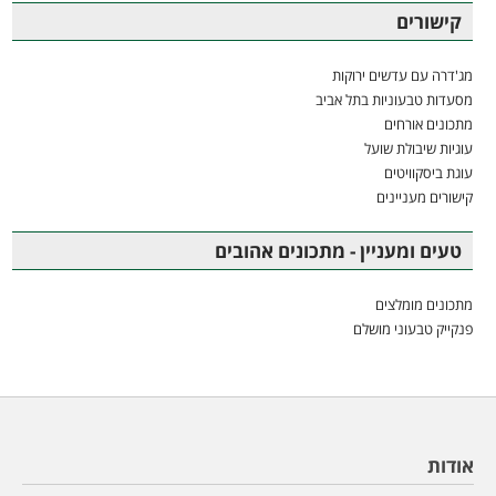
קישורים
מג'דרה עם עדשים ירוקות
מסעדות טבעוניות בתל אביב
מתכונים אורחים
עוגיות שיבולת שועל
עוגת ביסקוויטים
קישורים מעניינים
טעים ומעניין - מתכונים אהובים
מתכונים מומלצים
פנקייק טבעוני מושלם
אודות