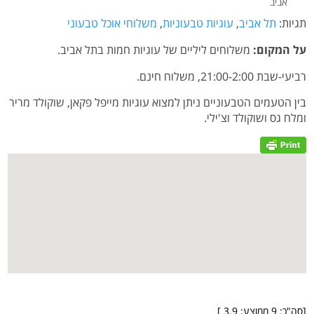
אביב
תגיות:
תל אביב
,
עוגיות טבעוניות
,
משלוחי אוכל טבעוני
על המקום:
משלוחים ליליים של עוגיות חמות בתל אביב.
רביעי-שבת 21:00-2:00, משלוח חינם.
בין הטעמים הטבעוניים ניתן למצוא עוגיות מייפל פקאן, שוקולד מריר
ומלח גס ושוקולד וצ'ילי.
[סה"כ:
9
ממוצע:
3.9
]