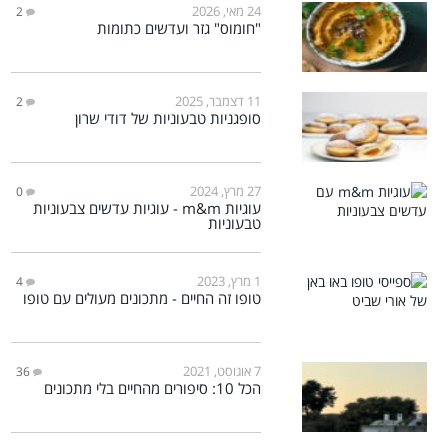
24 מאי, 2026
2
"חומוס" גזר ועדשים כתומות
11 דצמבר, 2025
2
סופגניות טבעוניות של דודי שרון
27 מרץ, 2024
0
עוגיות m&m - עוגיות עדשים צבעוניות
טבעוניות
1 מרץ, 2023
4
טופו זה החיים - מתכונים מעולים עם טופו
7 אוגוסט, 2021
36
הכל 10: סיפורים מהחיים בלי מתכונים