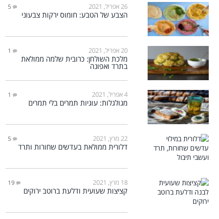
26 אפריל, 2021
5
הצבע של הטבע: חומוס ירקות צבעוני
20 אפריל, 2021
1
מלכת השולחן: כרובית שלמה ממולאת
בתרד ואפונה
4 אפריל, 2021
1
מגולגלות: עוגיות תמרים בלי תמרים
22 מרץ, 2021
5
דלורית ממולאת בעדשים שחורות ותרד
18 מרץ, 2021
19
קציצות שעועית ודלעת ברוטב ירוקים