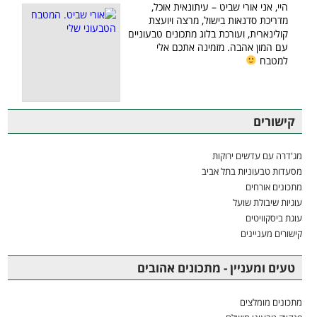
היי, אני אורי שביט – עיתונאית אוכל,
מדריכת סדנאות בישול, מרצה ויועצת
קולינארית, ועורכת בלוג מתכונים טבעוניים
עם המון אהבה. מזמינה אתכם אלי
למטבח
קישורים
מג'דרה עם עדשים ירוקות
מסעדות טבעוניות בתל אביב
מתכונים אורחים
עוגיות שיבולת שועל
עוגת ביסקוויטים
קישורים מעניינים
טעים ומעניין - מתכונים אהובים
מתכונים מומלצים