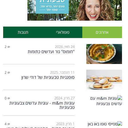
אחרונים
פופולארי
תגובות
24 מאי, 2026
2
"חומוס" גזר ועדשים כתומות
11 דצמבר, 2025
2
סופגניות טבעוניות של דודי שרון
27 מרץ, 2024
0
עוגיות m&m - עוגיות עדשים צבעוניות
טבעוניות
1 מרץ, 2023
4