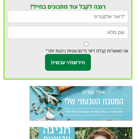
רוצה לקבל עוד מתכונים במייל?
אני מאשר/ת קבלת דיוור מ"טבעוניות נהנות יותר"