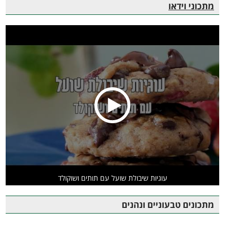
מתכוני וידאו
עוגיות שיבולת שועל עם תותים ושוקולד
מתכונים טבעוניים ונהנים