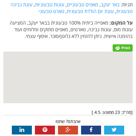
תגיות:
באר יעקב
,
מאפים טבעוניים
,
עוגות טבעוניות
,
עוגת גבינה
טבעונית
,
עוגת יום הולדת טבעונית
,
טארט טבעוני
על המקום:
מאפייה ביתית 100% טבעונית בבאר יעקב, המציעה
עוגות מוס, עוגות גבינה, טארטים, מאפים מתוקים ומלוחים ועוד
בהזמנה אישית. ניתן להזמין ללא גלוטן/סוכר. איסוף עצמי.
[סה"כ:
23
ממוצע:
4.5
]
אהבתם? שתפו