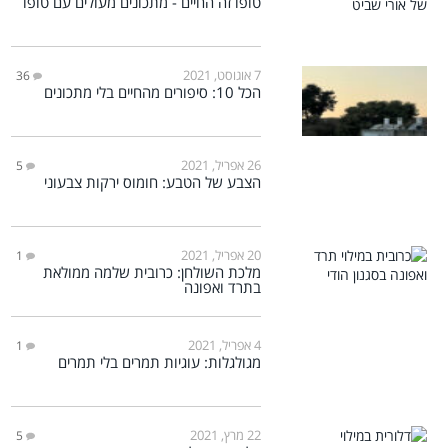
טופו זה החיים - מתכונים מעולים עם טופו
7 אוגוסט, 2021
36
הכל 10: סיפורים מהחיים בלי מתכונים
26 אפריל, 2021
5
הצבע של הטבע: חומוס ירקות צבעוני
20 אפריל, 2021
1
מלכת השולחן: כרובית שלמה ממולאת
בתרד ואפונה
4 אפריל, 2021
1
מגולגלות: עוגיות תמרים בלי תמרים
22 מרץ, 2021
5