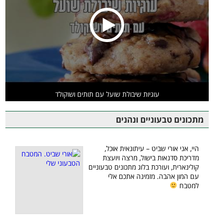
עוגיות שיבולת שועל עם תותים ושוקולד
מתכונים טבעוניים ונהנים
היי, אני אורי שביט – עיתונאית אוכל,
מדריכת סדנאות בישול, מרצה ויועצת
קולינארית, ועורכת בלוג מתכונים טבעוניים
עם המון אהבה. מזמינה אתכם אלי
למטבח