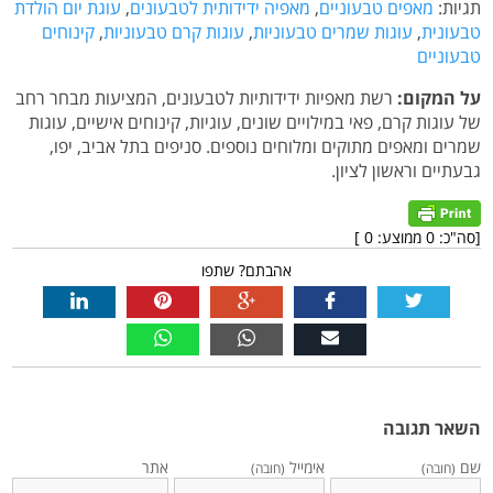
תגיות:
מאפים טבעוניים
,
מאפיה ידידותית לטבעונים
,
עוגת יום הולדת
טבעונית
,
עוגות שמרים טבעוניות
,
עוגות קרם טבעוניות
,
קינוחים
טבעוניים
על המקום:
רשת מאפיות ידידותיות לטבעונים, המציעות מבחר רחב
של עוגות קרם, פאי במילויים שונים, עוגיות, קינוחים אישיים, עוגות
שמרים ומאפים מתוקים ומלוחים נוספים. סניפים בתל אביב, יפו,
גבעתיים וראשון לציון.
[סה"כ:
0
ממוצע:
0
]
אהבתם? שתפו
השאר תגובה
שם
אימייל
אתר
(חובה)
(חובה)