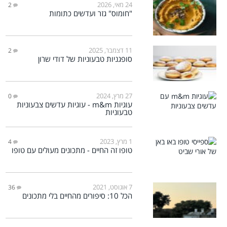
24 מאי, 2026
2
"חומוס" גזר ועדשים כתומות
11 דצמבר, 2025
2
סופגניות טבעוניות של דודי שרון
27 מרץ, 2024
0
עוגיות m&m - עוגיות עדשים צבעוניות
טבעוניות
1 מרץ, 2023
4
טופו זה החיים - מתכונים מעולים עם טופו
7 אוגוסט, 2021
36
הכל 10: סיפורים מהחיים בלי מתכונים