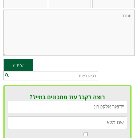
רוצה לקבל עוד מתכונים במייל?