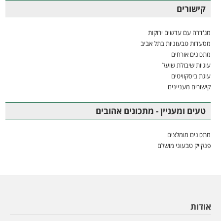
קישורים
מג'דרה עם עדשים ירוקות
מסעדות טבעוניות בתל אביב
מתכונים אורחים
עוגיות שיבולת שועל
עוגת ביסקוויטים
קישורים מעניינים
טעים ומעניין - מתכונים אהובים
מתכונים מומלצים
פנקייק טבעוני מושלם
אודות