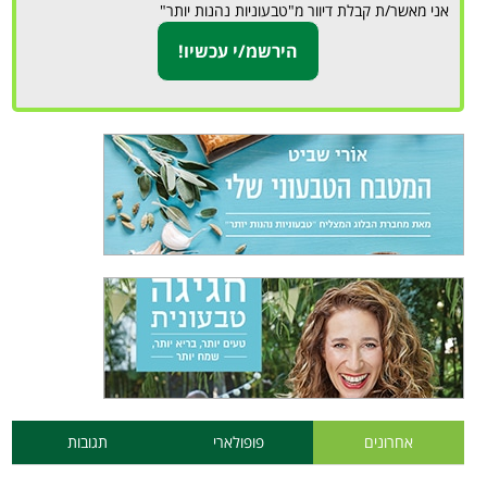
אני מאשר/ת קבלת דיוור מ"טבעוניות נהנות יותר"
אחרונים
פופולארי
תגובות