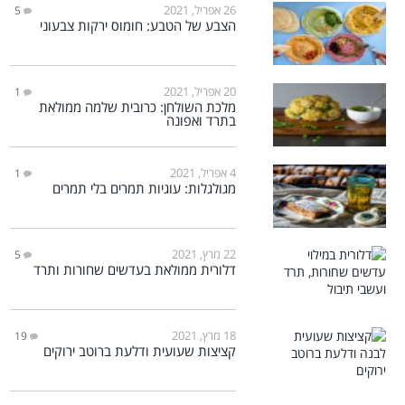
26 אפריל, 2021
5
הצבע של הטבע: חומוס ירקות צבעוני
20 אפריל, 2021
1
מלכת השולחן: כרובית שלמה ממולאת
בתרד ואפונה
4 אפריל, 2021
1
מגולגלות: עוגיות תמרים בלי תמרים
22 מרץ, 2021
5
דלורית ממולאת בעדשים שחורות ותרד
18 מרץ, 2021
19
קציצות שעועית ודלעת ברוטב ירוקים