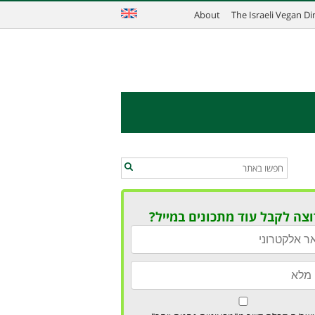
About
The Israeli Vegan D
וצה לקבל עוד מתכונים במייל?