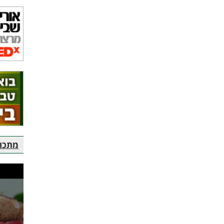
מתכוני