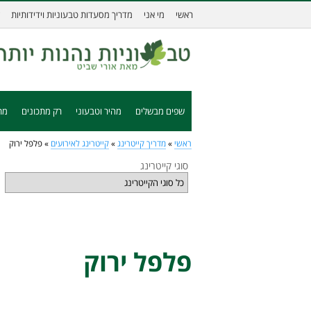
ראשי
מי אני
מדריך מסעדות טבעוניות וידידותיות
שפים מבשלים
מהיר וטבעוני
רק מתכונים
מת
ראשי
»
מדריך קייטרינג
»
קייטרינג לאירועים
»
פלפל ירוק
סוגי קייטרינג
פלפל ירוק