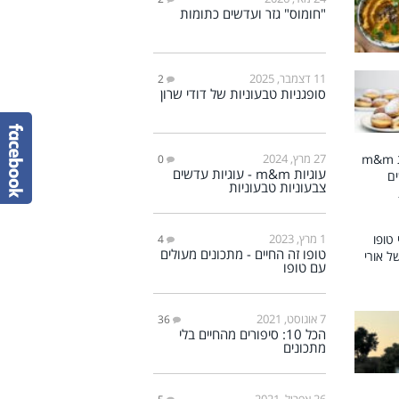
"חומוס" גזר ועדשים כתומות
11 דצמבר, 2025
2
סופגניות טבעוניות של דודי שרון
27 מרץ, 2024
0
עוגיות m&m - עוגיות עדשים
צבעוניות טבעוניות
1 מרץ, 2023
4
טופו זה החיים - מתכונים מעולים
עם טופו
7 אוגוסט, 2021
36
הכל 10: סיפורים מהחיים בלי
מתכונים
26 אפריל, 2021