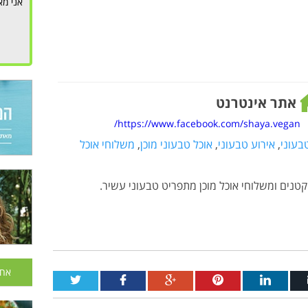
אני מא
אתר אינטרנט
https://www.facebook.com/shaya.vegan/
בעוני
,
אירוע טבעוני
,
אוכל טבעוני מוכן
,
משלוחי אוכל
קטנים ומשלוחי אוכל מוכן מתפריט טבעוני עשיר.
אחר