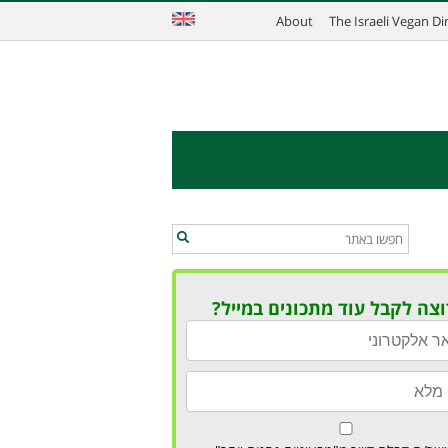
About
The Israeli Vegan D
וצה לקבל עוד מתכונים במייל?