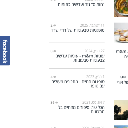
"חומוס" גזר ועדשים כתומות
11 דצמבר, 2025
2
סופגניות טבעוניות של דודי שרון
27 מרץ, 2024
0
עוגיות m&m - עוגיות עדשים
צבעוניות טבעוניות
1 מרץ, 2023
4
טופו זה החיים - מתכונים מעולים
עם טופו
7 אוגוסט, 2021
36
הכל 10: סיפורים מהחיים בלי
מתכונים
26 אפריל, 2021