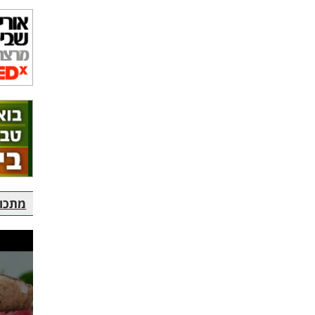
מתכוני