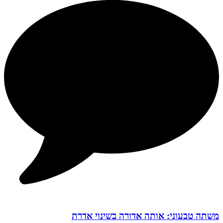
משתה טבעוני: אותה אדורה בשינוי אדרת