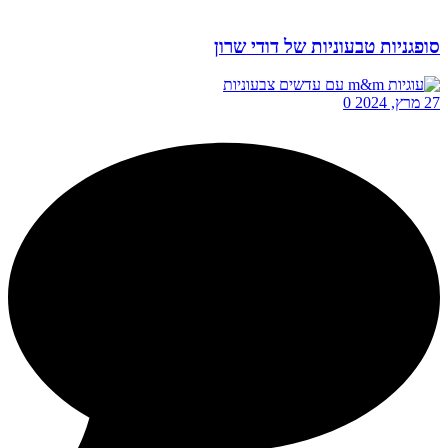
סופגניות טבעוניות של דודי שרון
27 מרץ, 2024
0