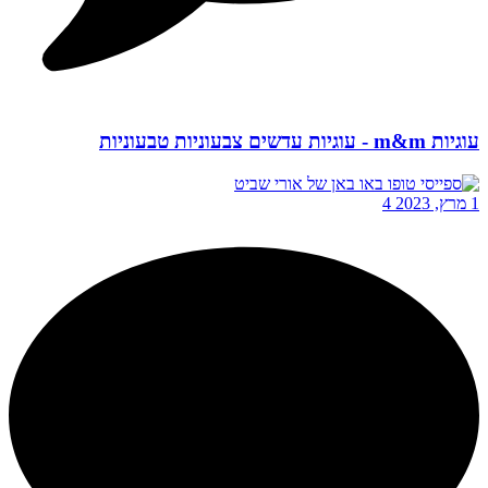
עוגיות m&m - עוגיות עדשים צבעוניות טבעוניות
1 מרץ, 2023
4