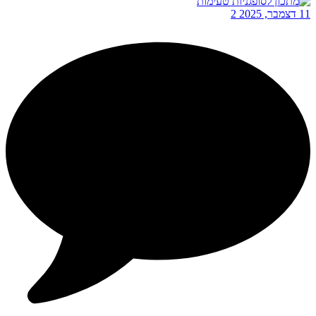
11 דצמבר, 2025
2