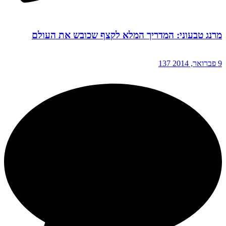
מרנג טבעוני: המדריך המלא לקצף שכובש את העולם
9 פברואר, 2014
137