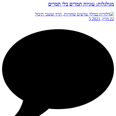
מגולגלות: עוגיות תמרים בלי תמרים
22 מרץ, 2021
5