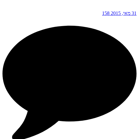
31 מאי, 2015
158