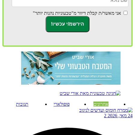
אני מאשר/ת קבלת דיוור מ"טבעוניות נהנות יותר"
אחרונים
פופולארי
תגובות
24 מאי, 2026
2