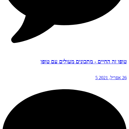
טופו זה החיים - מתכונים מעולים עם טופו
26 אפריל, 2021
5