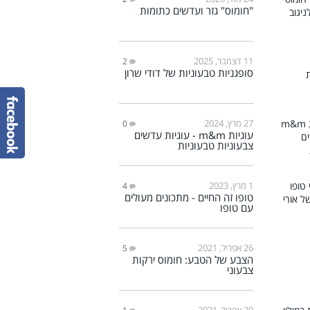
"חומוס" גזר ועדשים כתומות
11 דצמבר, 2025
2
סופגניות טבעוניות של דודי שרון
27 מרץ, 2024
0
עוגיות m&m - עוגיות עדשים
צבעוניות טבעוניות
1 מרץ, 2023
4
טופו זה החיים - מתכונים מעולים
עם טופו
26 אפריל, 2021
5
הצבע של הטבע: חומוס ירקות
צבעוני
20 אפריל, 2021