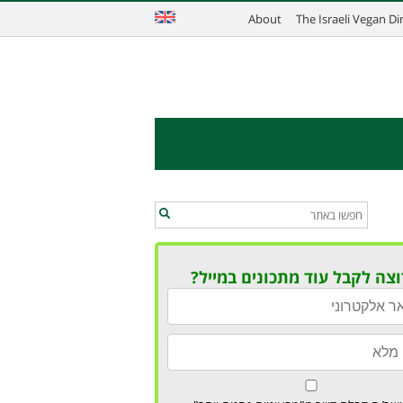
About
The Israeli Vegan D
וצה לקבל עוד מתכונים במייל?