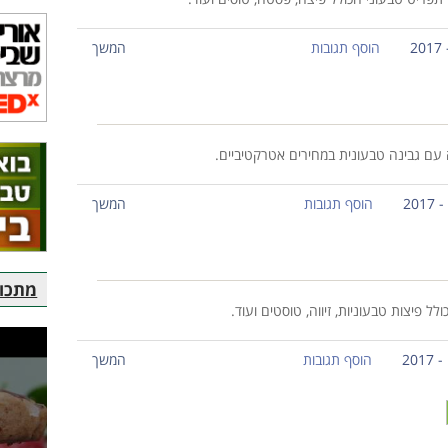
הוסף תגובות
המשך
עם גבינה טבעונית במחירים אטרקטיביים.
הוסף תגובות
המשך
מתכוני
 פיצות טבעוניות, זיווה, טוסטים ועוד.
הוסף תגובות
המשך