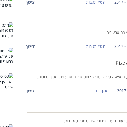
הוסף תגובות
המשך
יצה טבעונית
הוסף תגובות
המשך
המציעה פיצה עם שני סוגי גבינה טבעונית ומגוון תוספות.
הוסף תגובות
המשך
נית עם גבינת קשיו, טוסטים, זיוות ועוד.