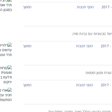
הוסף תגובות
המשך
ל טבעוניות עם גבינת סויה.
הוסף תגובות
המשך
ית ומגוון תוספות
הוסף תגובות
המשך
פריט טבעוני הכולל פיצה, פסטה, טוסים ועוד.