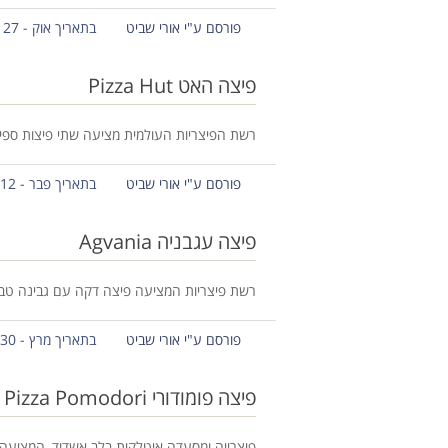
פורסם ע"י אורי שביט
בתאריך אוק - 27 - 2017
פיצה האט Pizza Hut
רשת הפיצריות העולמית מציעה שתי פיצות ספייש
פורסם ע"י אורי שביט
בתאריך פבר - 12 - 2017
פיצה עגבניה Agvania
רשת פיצריות המציעה פיצה דקה עם גבינה טבעונ
פורסם ע"י אורי שביט
בתאריך מרץ - 30 - 2017
פיצה פומודורי Pizza Pomodori
פיצרייה ומסעדה איטלקית בלב אשדוד, המציעה ת