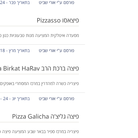
פורסם ע"י אורי שביט
בתאריך פבר - 24 - 2017
פיצאסו Pizzasso
מסעדה איטלקית המציעה מנות טבעוניות כגון פ
פורסם ע"י אורי שביט
בתאריך מרץ - 18 - 2017
פיצה ברכת הרב Pizza Birkat HaRav
פיצריה כשרה למהדרין במרכז המסחרי באופקים, 
פורסם ע"י אורי שביט
בתאריך יונ - 24 - 2017
פיצה גליצ'ה Pizza Galicha
פיצריה במרכז ספיר בבאר שבע המציעה פיצה טבעו