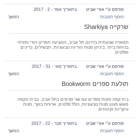
פורסם ע"י אורי שביט
בתאריך אפר - 2 - 2017
הוסף תגובות
המשך
שרקייה Sharkiya
חמארה שכונתית בדרום תל אביב, המציעה תפריט הודי-מזרחי
בניחוח ביתי, ביניהן מנות הודיות טבעוניות, תבשילים, כריכים
וסלטים.
פורסם ע"י אורי שביט
בתאריך מאי - 31 - 2017
הוסף תגובות
המשך
תולעת ספרים Bookworm
בית קפה וחנות ספרים עם שני סניפים בתל אביב. בבית הקפה
מוגש מגוון מנות טבעוניות, כולל סלטים, ארוחת בוקר, מנות
עיקריות וקינוחים.
פורסם ע"י אורי שביט
בתאריך פבר - 22 - 2017
הוסף תגובות
המשך