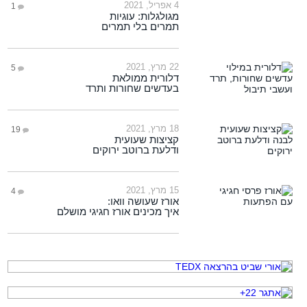
4 אפריל, 2021
1
מגולגלות: עוגיות
תמרים בלי תמרים
22 מרץ, 2021
5
דלורית ממולאת
בעדשים שחורות ותרד
18 מרץ, 2021
19
קציצות שעועית
ודלעת ברוטב ירוקים
15 מרץ, 2021
4
אורז שעושה וואו:
איך מכינים אורז חגיגי מושלם