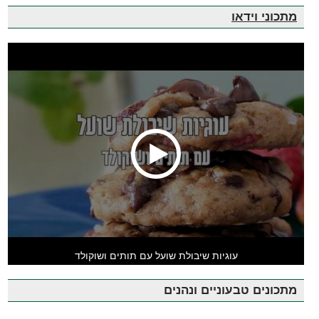
מתכוני וידאו
עוגיות שיבולת שועל עם תותים ושוקולד
מתכונים טבעוניים ונהנים