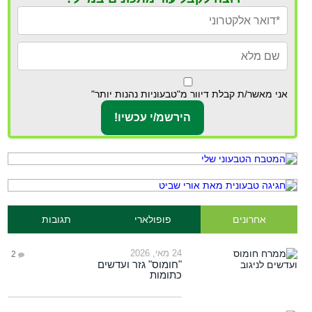
אני מאשר/ת קבלת דיוור מ"טבעוניות נהנות יותר"
אחרונים
פופולארי
תגובות
24 מאי, 2026
2
"חומוס" גזר ועדשים
כתומות