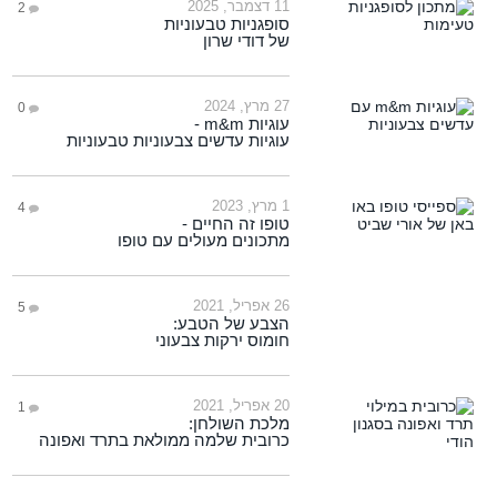
11 דצמבר, 2025
2
סופגניות טבעוניות
של דודי שרון
27 מרץ, 2024
0
עוגיות m&m -
עוגיות עדשים צבעוניות טבעוניות
1 מרץ, 2023
4
טופו זה החיים -
מתכונים מעולים עם טופו
26 אפריל, 2021
5
הצבע של הטבע:
חומוס ירקות צבעוני
20 אפריל, 2021
1
מלכת השולחן:
כרובית שלמה ממולאת בתרד ואפונה