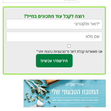
רוצה לקבל עוד מתכונים במייל?
אני מאשר/ת קבלת דיוור מ"טבעוניות נהנות יותר"