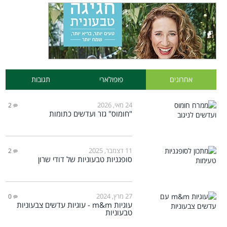
אחרונים
פופולארי
תגובות
24 מאי, 2026
2
"חומוס" גזר ועדשים כתומות
11 דצמבר, 2025
2
סופגניות טבעוניות של דודי שרון
27 מרץ, 2024
0
עוגיות m&m - עוגיות עדשים צבעוניות
טבעוניות