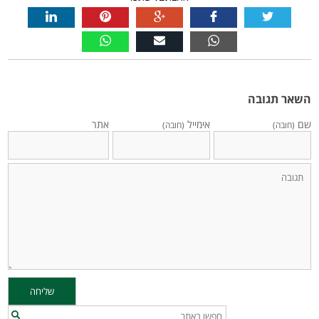
השאר תגובה
שם
אימייל
אתר
(חובה)
(חובה)