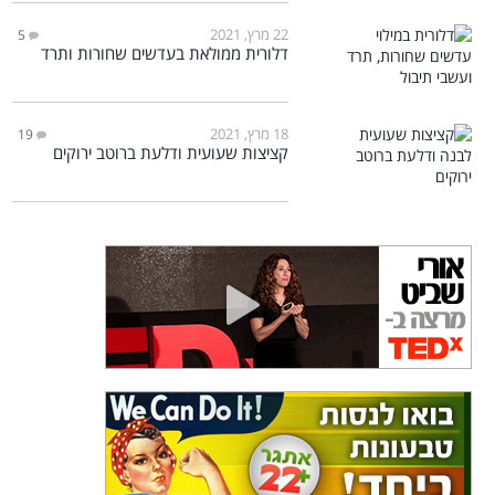
22 מרץ, 2021
5
דלורית ממולאת בעדשים שחורות ותרד
18 מרץ, 2021
19
קציצות שעועית ודלעת ברוטב ירוקים