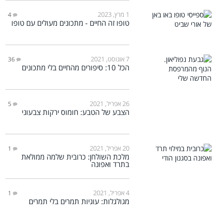
1 מרץ, 2023
4
טופו זה החיים - מתכונים מעולים עם טופו
7 אוגוסט, 2021
36
הכל 10: סיפורים מהחיים בלי מתכונים
26 אפריל, 2021
5
הצבע של הטבע: חומוס ירקות צבעוני
20 אפריל, 2021
1
מלכת השולחן: כרובית שלמה ממולאת
בתרד ואפונה
4 אפריל, 2021
1
מגולגלות: עוגיות תמרים בלי תמרים