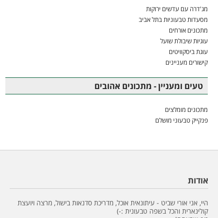
מג'דרה עם עדשים ירוקות
מסעדות טבעוניות בתל אביב
מתכונים אורחים
עוגיות שיבולת שועל
עוגת ביסקוויטים
קישורים מעניינים
טעים ומעניין - מתכונים אהובים
מתכונים מומלצים
פנקייק טבעוני מושלם
אודות
היי, אני אורי שביט - עיתונאית אוכל, מדריכת סדנאות בישול, מרצה ויועצת
קולינארית והכל בשפה טבעונית :-)