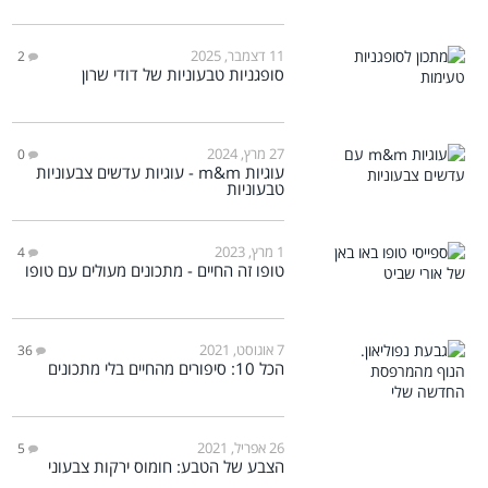
11 דצמבר, 2025
2
סופגניות טבעוניות של דודי שרון
27 מרץ, 2024
0
עוגיות m&m - עוגיות עדשים צבעוניות
טבעוניות
1 מרץ, 2023
4
טופו זה החיים - מתכונים מעולים עם טופו
7 אוגוסט, 2021
36
הכל 10: סיפורים מהחיים בלי מתכונים
26 אפריל, 2021
5
הצבע של הטבע: חומוס ירקות צבעוני