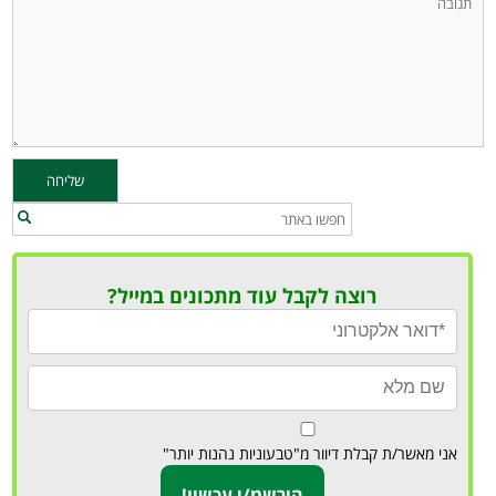
רוצה לקבל עוד מתכונים במייל?
אני מאשר/ת קבלת דיוור מ"טבעוניות נהנות יותר"