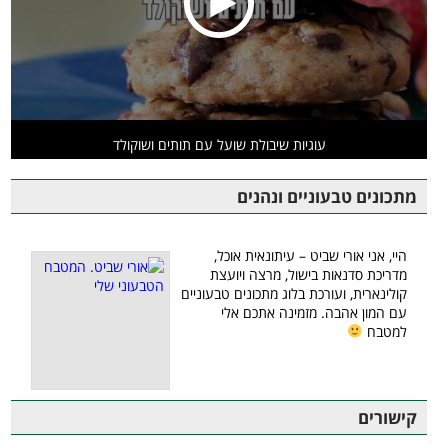
עוגיות שיבולת שועל עם תותים ושוקולד
מתכונים טבעוניים ונהנים
היי, אני אורי שביט – עיתונאית אוכל,
מדריכת סדנאות בישול, מרצה ויועצת
קולינארית, ועורכת בלוג מתכונים טבעוניים
עם המון אהבה. מזמינה אתכם אלי
למטבח
קישורים