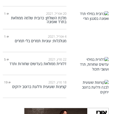
20 אפריל, 2021
1
מלכת השולחן: כרובית שלמה ממולאת
בתרד ואפונה
4 אפריל, 2021
1
מגולגלות: עוגיות תמרים בלי תמרים
22 מרץ, 2021
5
דלורית ממולאת בעדשים שחורות ותרד
18 מרץ, 2021
19
קציצות שעועית ודלעת ברוטב ירוקים