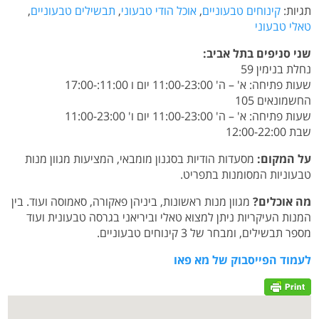
תגיות:
קינוחים טבעוניים
,
אוכל הודי טבעוני
,
תבשילים טבעוניים
,
טאלי טבעוני
שני סניפים בתל אביב:
נחלת בנימין 59
שעות פתיחה: א' – ה' 11:00-23:00 יום ו 11:00:-17:00
החשמונאים 105
שעות פתיחה: א' – ה' 11:00-23:00 יום ו' 11:00-23:00
שבת 12:00-22:00
על המקום:
מסעדות הודיות בסגנון מומבאי, המציעות מגוון מנות
טבעוניות המסומנות בתפריט.
מה אוכלים?
מגוון מנות ראשונות, ביניהן פאקורה, סאמוסה ועוד. בין
המנות העיקריות ניתן למצוא טאלי וביריאני בגרסה טבעונית ועוד
מספר תבשילים, ומבחר של 3 קינוחים טבעוניים.
לעמוד הפייסבוק של מא פאו