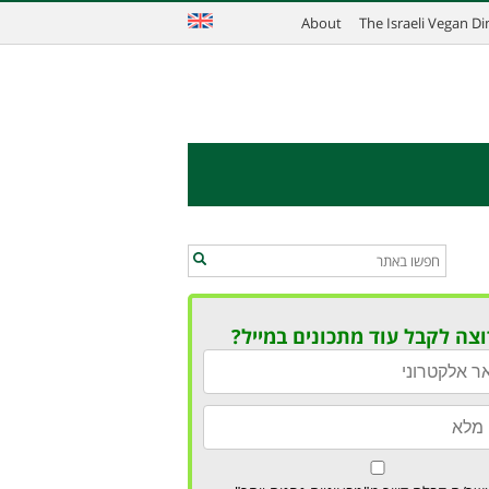
About
The Israeli Vegan D
וצה לקבל עוד מתכונים במייל?