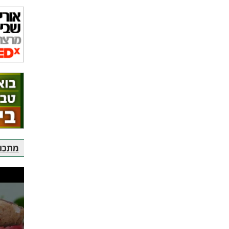
מתכוני