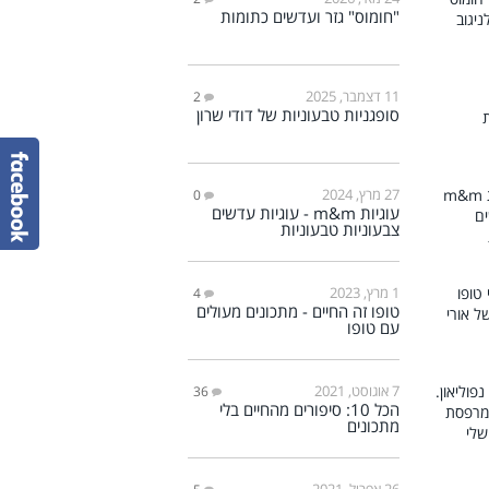
"חומוס" גזר ועדשים כתומות
11 דצמבר, 2025
2
סופגניות טבעוניות של דודי שרון
27 מרץ, 2024
0
עוגיות m&m - עוגיות עדשים
צבעוניות טבעוניות
1 מרץ, 2023
4
טופו זה החיים - מתכונים מעולים
עם טופו
7 אוגוסט, 2021
36
הכל 10: סיפורים מהחיים בלי
מתכונים
26 אפריל, 2021