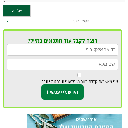
רוצה לקבל עוד מתכונים במייל?
אני מאשר/ת קבלת דיוור מ"טבעוניות נהנות יותר"