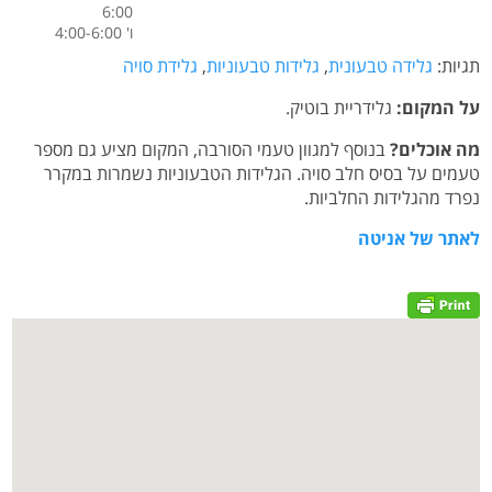
6:00
ו' 4:00-6:00
תגיות:
גלידה טבעונית
,
גלידות טבעוניות
,
גלידת סויה
על המקום:
גלידריית בוטיק.
מה אוכלים?
בנוסף למגוון טעמי הסורבה, המקום מציע גם מספר
טעמים על בסיס חלב סויה. הגלידות הטבעוניות נשמרות במקרר
נפרד מהגלידות החלביות.
לאתר של אניטה