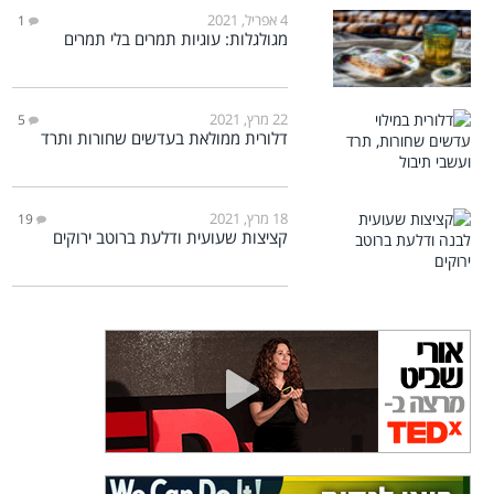
4 אפריל, 2021
1
מגולגלות: עוגיות תמרים בלי תמרים
22 מרץ, 2021
5
דלורית ממולאת בעדשים שחורות ותרד
18 מרץ, 2021
19
קציצות שעועית ודלעת ברוטב ירוקים