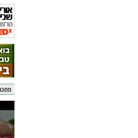
מתכוני