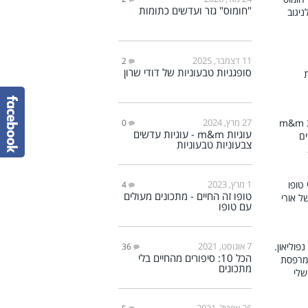
"חומוס" גזר ועדשים כתומות
11 דצמבר, 2025
2
סופגניות טבעוניות של דודי שרון
27 מרץ, 2024
0
עוגיות m&m - עוגיות עדשים
צבעוניות טבעוניות
1 מרץ, 2023
4
טופו זה החיים - מתכונים מעולים
עם טופו
7 אוגוסט, 2021
36
הכל 10: סיפורים מהחיים בלי
מתכונים
26 אפריל, 2021