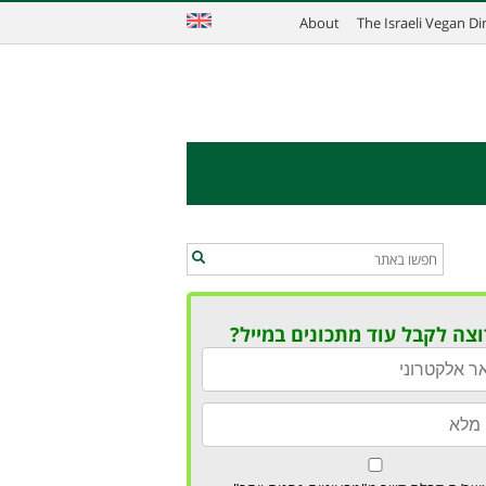
About
The Israeli Vegan D
וצה לקבל עוד מתכונים במייל?