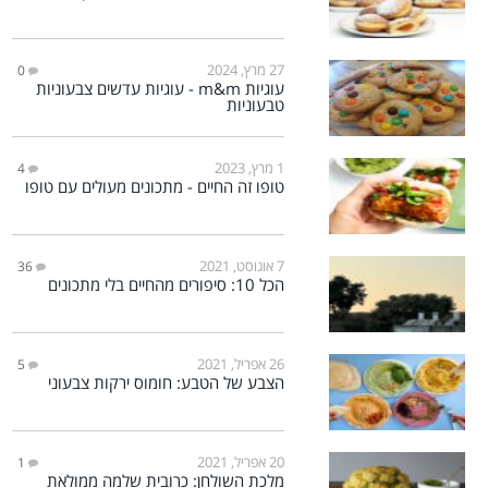
27 מרץ, 2024
0
עוגיות m&m - עוגיות עדשים צבעוניות
טבעוניות
1 מרץ, 2023
4
טופו זה החיים - מתכונים מעולים עם טופו
7 אוגוסט, 2021
36
הכל 10: סיפורים מהחיים בלי מתכונים
26 אפריל, 2021
5
הצבע של הטבע: חומוס ירקות צבעוני
20 אפריל, 2021
1
מלכת השולחן: כרובית שלמה ממולאת