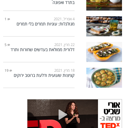
בתרד ואפונה
4 אפריל, 2021
1
מגולגלות: עוגיות תמרים בלי תמרים
22 מרץ, 2021
5
דלורית ממולאת בעדשים שחורות ותרד
18 מרץ, 2021
19
קציצות שעועית ודלעת ברוטב ירוקים