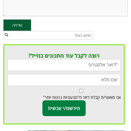
רוצה לקבל עוד מתכונים במייל?
אני מאשר/ת קבלת דיוור מ"טבעוניות נהנות יותר"