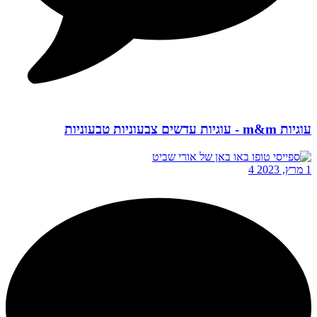
עוגיות m&m - עוגיות עדשים צבעוניות טבעוניות
1 מרץ, 2023
4