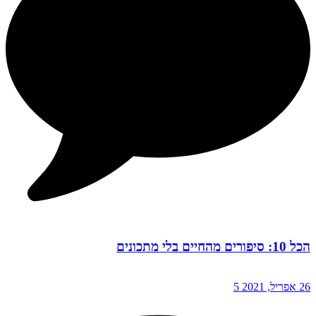
הכל 10: סיפורים מהחיים בלי מתכונים
26 אפריל, 2021
5