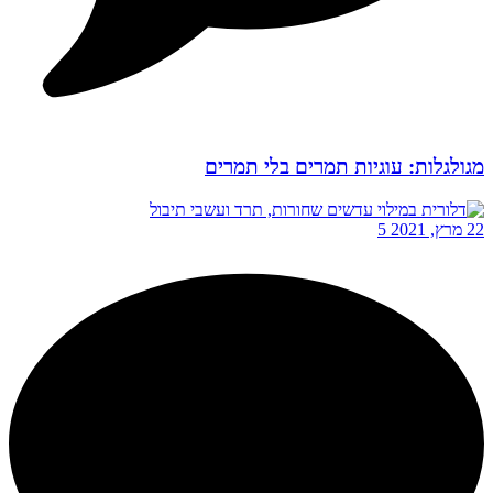
מגולגלות: עוגיות תמרים בלי תמרים
22 מרץ, 2021
5