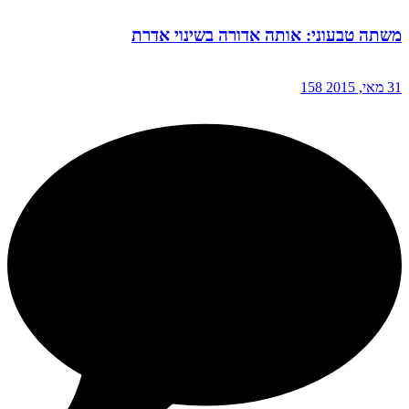
משתה טבעוני: אותה אדורה בשינוי אדרת
31 מאי, 2015
158