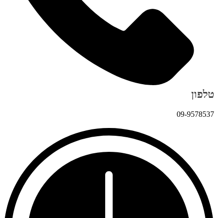
טלפון
09-9578537