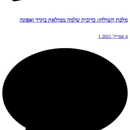
מלכת השולחן: כרובית שלמה ממולאת בתרד ואפונה
4 אפריל, 2021
1