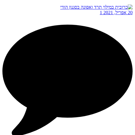
20 אפריל, 2021
1