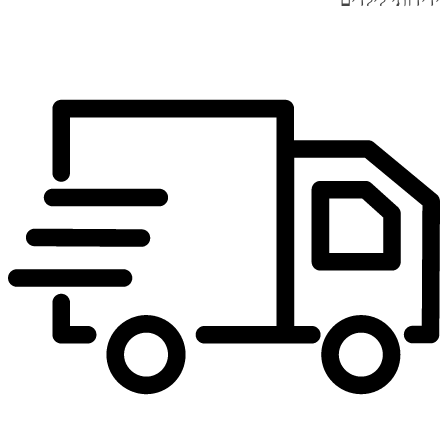
ידידותי לילדים