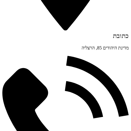
כתובת
מדינת היהודים 85, הרצליה