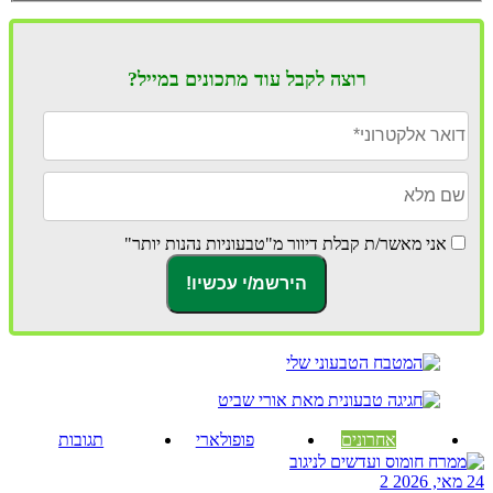
רוצה לקבל עוד מתכונים במייל?
אני מאשר/ת קבלת דיוור מ"טבעוניות נהנות יותר"
אחרונים
פופולארי
תגובות
24 מאי, 2026
2