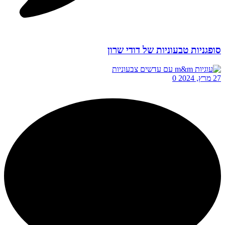
סופגניות טבעוניות של דודי שרון
27 מרץ, 2024
0