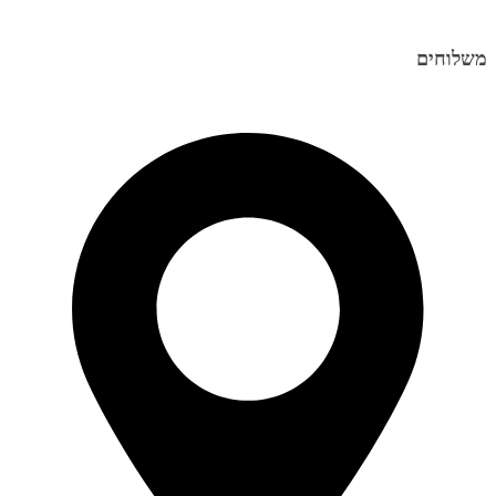
משלוחים