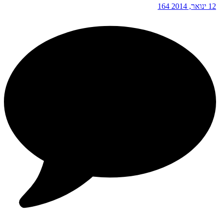
12 ינואר, 2014
164