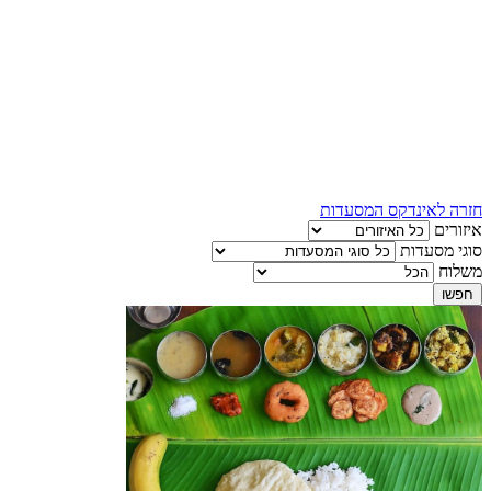
חזרה לאינדקס המסעדות
איזורים
סוגי מסעדות
משלוח
חפשו