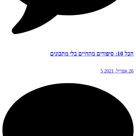
הכל 10: סיפורים מהחיים בלי מתכונים
26 אפריל, 2021
5