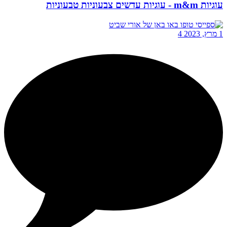
עוגיות m&m - עוגיות עדשים צבעוניות טבעוניות
1 מרץ, 2023
4