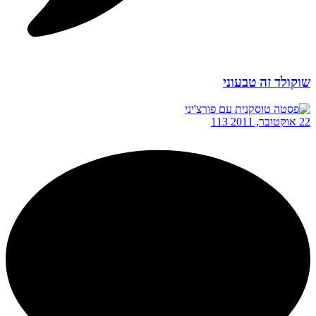
שוקולד זה טבעוני
22 אוקטובר, 2011
113