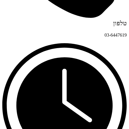
טלפון
03-6447619