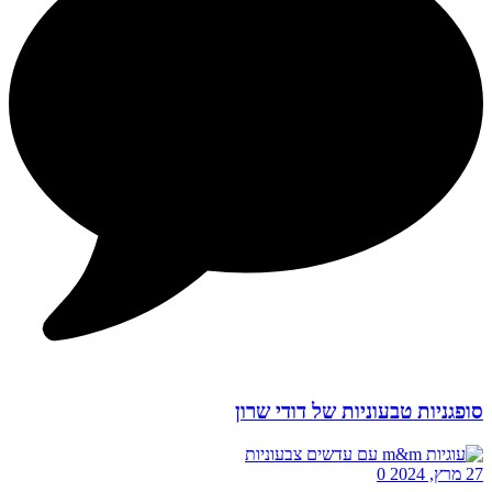
סופגניות טבעוניות של דודי שרון
27 מרץ, 2024
0