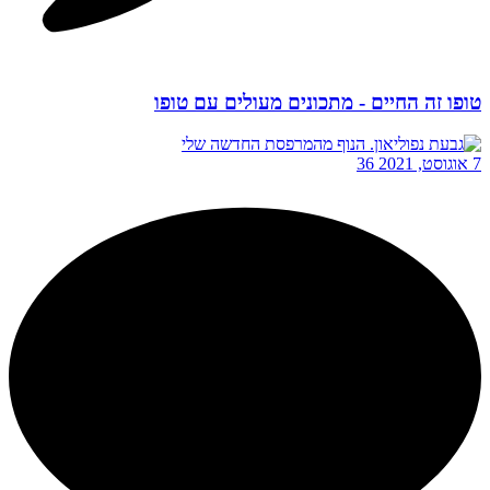
טופו זה החיים - מתכונים מעולים עם טופו
7 אוגוסט, 2021
36