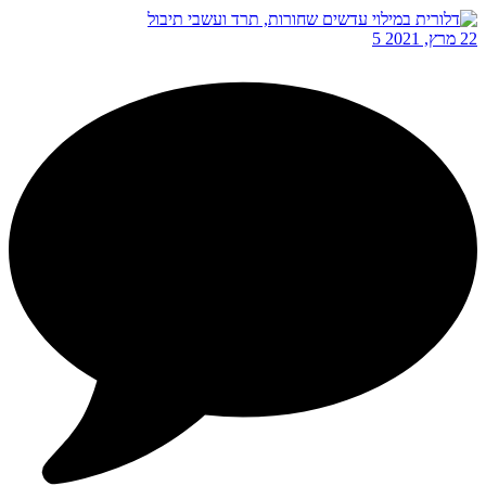
22 מרץ, 2021
5