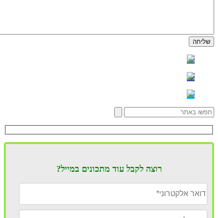
רוצה לקבל עוד מתכונים במייל?