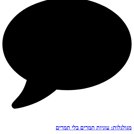
מגולגלות: עוגיות תמרים בלי תמרים