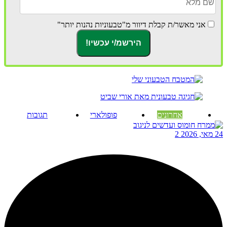
אני מאשר/ת קבלת דיוור מ"טבעוניות נהנות יותר"
אחרונים
פופולארי
תגובות
24 מאי, 2026
2