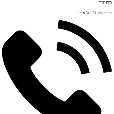
כתובת
אברבנאל 31, תל אביב