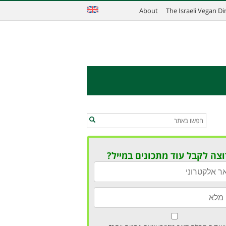
About
The Israeli Vegan D
וצה לקבל עוד מתכונים במייל?