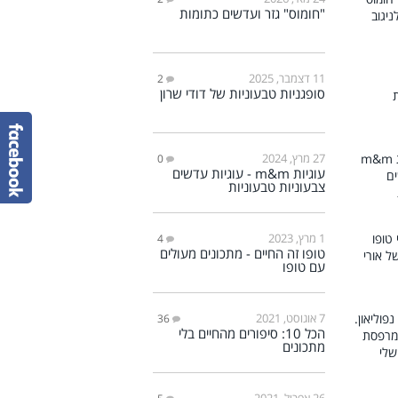
"חומוס" גזר ועדשים כתומות
11 דצמבר, 2025
2
סופגניות טבעוניות של דודי שרון
27 מרץ, 2024
0
עוגיות m&m - עוגיות עדשים
צבעוניות טבעוניות
1 מרץ, 2023
4
טופו זה החיים - מתכונים מעולים
עם טופו
7 אוגוסט, 2021
36
הכל 10: סיפורים מהחיים בלי
מתכונים
26 אפריל, 2021