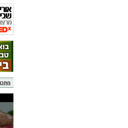
מתכוני