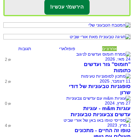
אחרונים
פופולארי
תגובות
24 מאי, 2026
2
"חומוס" גזר ועדשים
כתומות
11 דצמבר, 2025
2
סופגניות טבעוניות של דודי
שרון
27 מרץ, 2024
0
עוגיות m&m - עוגיות
עדשים צבעוניות טבעוניות
1 מרץ, 2023
4
טופו זה החיים - מתכונים
מעולים עם טופו