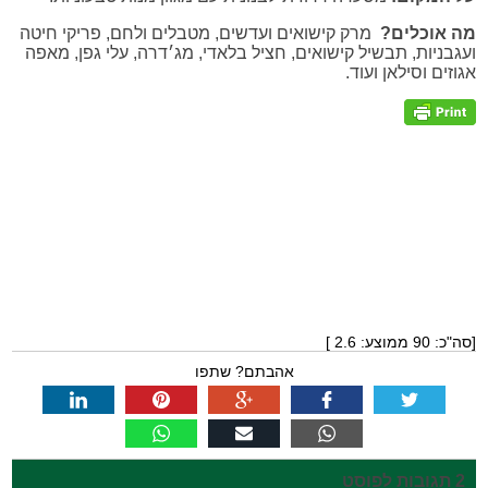
מה אוכלים?
מרק קישואים ועדשים, מטבלים ולחם, פריקי חיטה
ועגבניות, תבשיל קישואים, חציל בלאדי, מג׳דרה, עלי גפן, מאפה
אגוזים וסילאן ועוד.
[סה"כ:
90
ממוצע:
2.6
]
אהבתם? שתפו
2 תגובות לפוסט