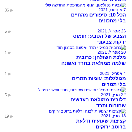
7 אוגוסט, 2021
36
הכל 10: סיפורים מהחיים
בלי מתכונים
26 אפריל, 2021
5
הצבע של הטבע: חומוס
ירקות צבעוני
20 אפריל, 2021
1
מלכת השולחן: כרובית
שלמה ממולאת בתרד ואפונה
4 אפריל, 2021
1
מגולגלות: עוגיות תמרים
בלי תמרים
22 מרץ, 2021
5
דלורית ממולאת בעדשים
שחורות ותרד
18 מרץ, 2021
19
קציצות שעועית ודלעת
ברוטב ירוקים