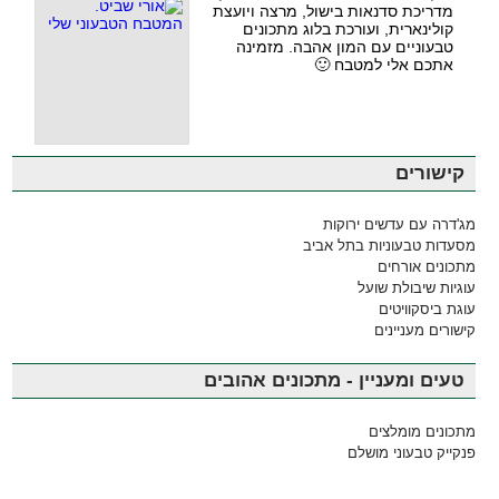
מדריכת סדנאות בישול, מרצה ויועצת
קולינארית, ועורכת בלוג מתכונים
טבעוניים עם המון אהבה. מזמינה
אתכם אלי למטבח 🙂
קישורים
מג'דרה עם עדשים ירוקות
מסעדות טבעוניות בתל אביב
מתכונים אורחים
עוגיות שיבולת שועל
עוגת ביסקוויטים
קישורים מעניינים
טעים ומעניין - מתכונים אהובים
מתכונים מומלצים
פנקייק טבעוני מושלם