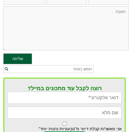
רוצה לקבל עוד מתכונים במייל?
אני מאשר/ת קבלת דיוור מ"טבעוניות נהנות יותר"