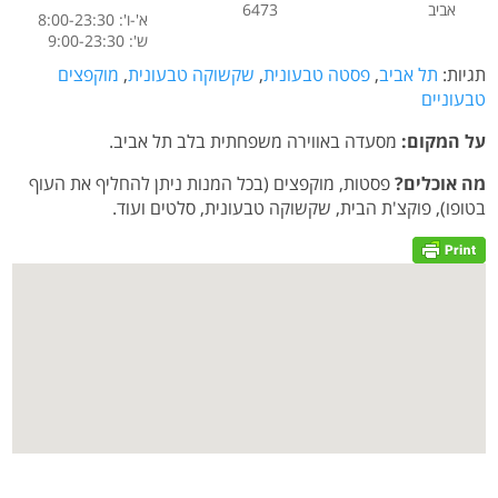
אביב
6473
א'-ו': 8:00-23:30
ש': 9:00-23:30
תגיות:
תל אביב
,
פסטה טבעונית
,
שקשוקה טבעונית
,
מוקפצים
טבעוניים
על המקום:
מסעדה באווירה משפחתית בלב תל אביב.
מה אוכלים?
פסטות, מוקפצים (בכל המנות ניתן להחליף את העוף
בטופו), פוקצ'ת הבית, שקשוקה טבעונית, סלטים ועוד.