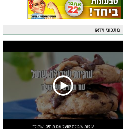
מתכוני וידאו
עוגיות שיבולת שועל עם תותים ושוקולד