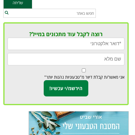
רוצה לקבל עוד מתכונים במייל?
אני מאשר/ת קבלת דיוור מ"טבעוניות נהנות יותר"