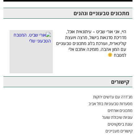
מתכונים טבעוניים ונהנים
היי, אני אורי שביט – עיתונאית אוכל,
מדריכת סדנאות בישול, מרצה ויועצת
קולינארית, ועורכת בלוג מתכונים טבעוניים
עם המון אהבה. מזמינה אתכם אלי
למטבח
קישורים
מג'דרה עם עדשים ירוקות
מסעדות טבעוניות בתל אביב
מתכונים אורחים
עוגיות שיבולת שועל
עוגת ביסקוויטים
קישורים מעניינים