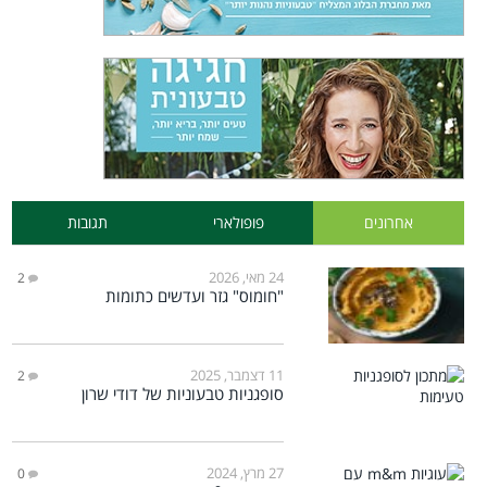
אחרונים
פופולארי
תגובות
24 מאי, 2026
2
"חומוס" גזר ועדשים כתומות
11 דצמבר, 2025
2
סופגניות טבעוניות של דודי שרון
27 מרץ, 2024
0