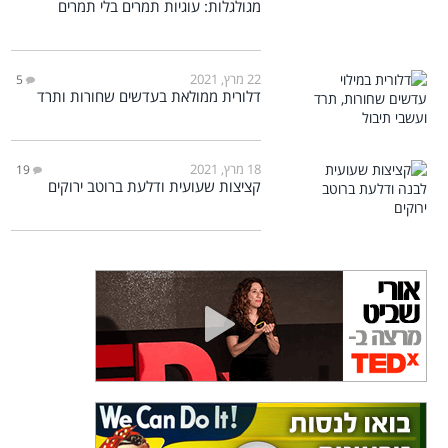
מגולגלות: עוגיות תמרים בלי תמרים
22 מרץ, 2021
5
דלורית ממולאת בעדשים שחורות ותרד
18 מרץ, 2021
19
קציצות שעועית ודלעת ברוטב ירוקים