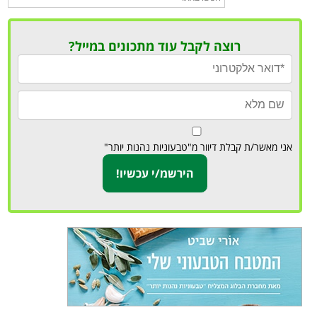
רוצה לקבל עוד מתכונים במייל?
אני מאשר/ת קבלת דיוור מ"טבעוניות נהנות יותר"