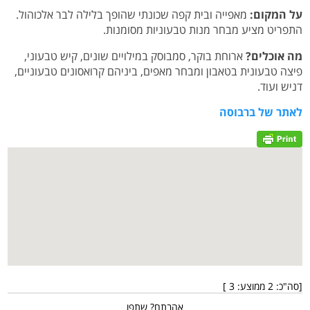
על המקום:
מאפייה ובית קפה שכונתי שהופך בלילה לבר אלכוהול.
התפריט מציע מבחר מנות טבעוניות מסומנות.
מה אוכלים?
ארוחת בוקר, סמבוסק במילויים שונים, קיש טבעוני,
פיצה טבעונית בטאבון ומבחר מאפים, ביניהם קרואסונים טבעוניים,
דניש ועוד.
לאתר של ברבוסה
[סה"כ:
2
ממוצע:
3
]
אהבתם? שתפו