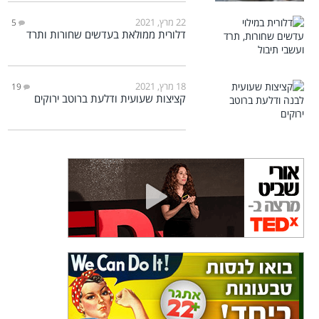
22 מרץ, 2021
5
דלורית ממולאת בעדשים שחורות ותרד
18 מרץ, 2021
19
קציצות שעועית ודלעת ברוטב ירוקים