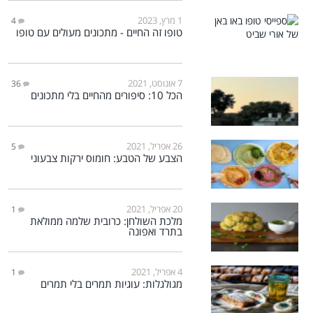
1 מרץ, 2023
4
טופו זה החיים - מתכונים מעולים עם טופו
7 אוגוסט, 2021
36
הכל 10: סיפורים מהחיים בלי מתכונים
26 אפריל, 2021
5
הצבע של הטבע: חומוס ירקות צבעוני
20 אפריל, 2021
1
מלכת השולחן: כרובית שלמה ממולאת
בתרד ואפונה
4 אפריל, 2021
1
מגולגלות: עוגיות תמרים בלי תמרים