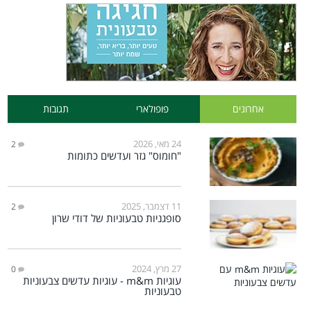
אחרונים
פופולארי
תגובות
24 מאי, 2026
2
"חומוס" גזר ועדשים כתומות
11 דצמבר, 2025
2
סופגניות טבעוניות של דודי שרון
27 מרץ, 2024
0
עוגיות m&m - עוגיות עדשים צבעוניות
טבעוניות