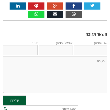
השאר תגובה
שם
אימייל
אתר
(חובה)
(חובה)