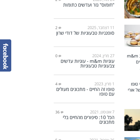
"חומוס" גזר ועדשים כתומות
11 דצמבר, 2025
2
סופגניות טבעוניות של דודי שרון
27 מרץ, 2024
0
עוגיות m&m - עוגיות עדשים
צבעוניות טבעוניות
1 מרץ, 2023
4
טופו זה החיים - מתכונים מעולים
עם טופו
7 אוגוסט, 2021
36
הכל 10: סיפורים מהחיים בלי
מתכונים
26 אפריל, 2021