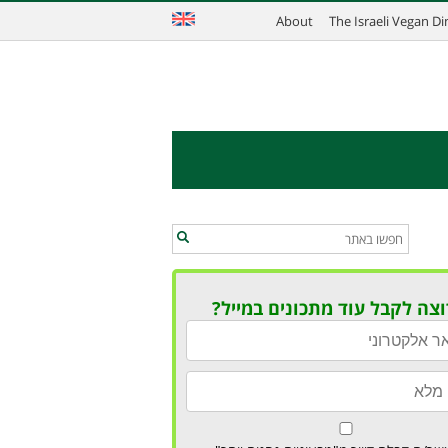
About
The Israeli Vegan D
וצה לקבל עוד מתכונים במייל?