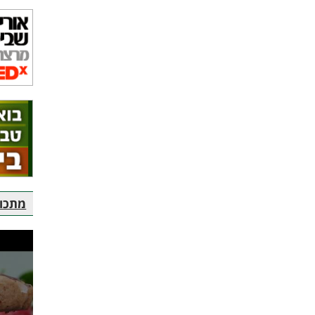
מתכוני