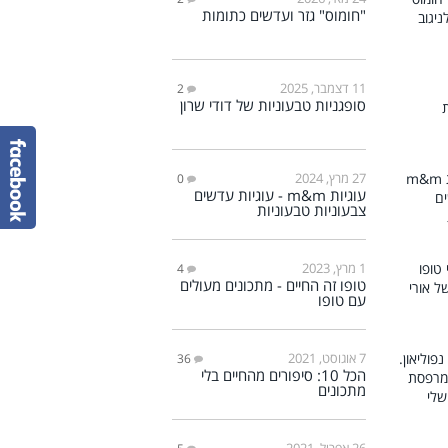
"חומוס" גזר ועדשים כתומות
11 דצמבר, 2025
2
סופגניות טבעוניות של דודי שרון
27 מרץ, 2024
0
עוגיות m&m - עוגיות עדשים
צבעוניות טבעוניות
1 מרץ, 2023
4
טופו זה החיים - מתכונים מעולים
עם טופו
7 אוגוסט, 2021
36
הכל 10: סיפורים מהחיים בלי
מתכונים
26 אפריל, 2021