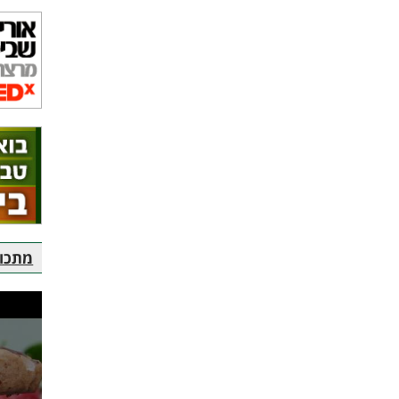
מתכוני