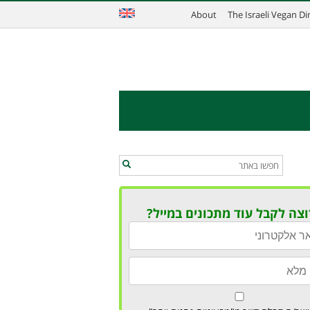
About
The Israeli Vegan D
וצה לקבל עוד מתכונים במייל?