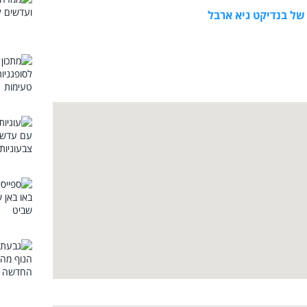
ל בנדיקט גיא ארבל