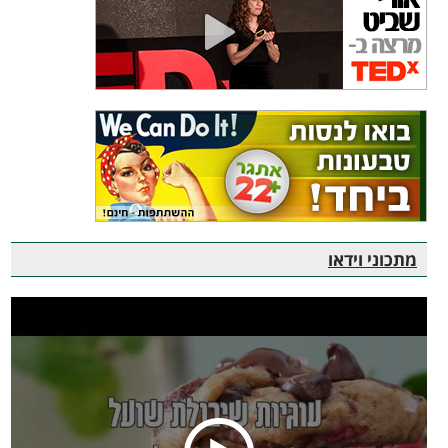
מתכוני וידאו