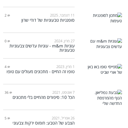
11 דצמבר, 2025
2
סופגניות טבעוניות של דודי שרון
27 מרץ, 2024
0
עוגיות m&m - עוגיות עדשים צבעוניות
טבעוניות
1 מרץ, 2023
4
טופו זה החיים - מתכונים מעולים עם טופו
7 אוגוסט, 2021
36
הכל 10: סיפורים מהחיים בלי מתכונים
26 אפריל, 2021
5
הצבע של הטבע: חומוס ירקות צבעוני