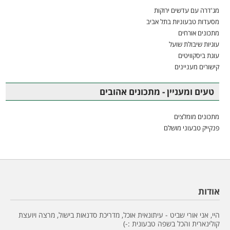
מג'דרה עם עדשים ירוקות
מסעדות טבעוניות בתל אביב
מתכונים אורחים
עוגיות שיבולת שועל
עוגת ביסקוויטים
קישורים מעניינים
טעים ומעניין - מתכונים אהובים
מתכונים מומלצים
פנקייק טבעוני מושלם
אודות
היי, אני אורי שביט - עיתונאית אוכל, מדריכת סדנאות בישול, מרצה ויועצת
קולינארית והכל בשפה טבעונית :-)