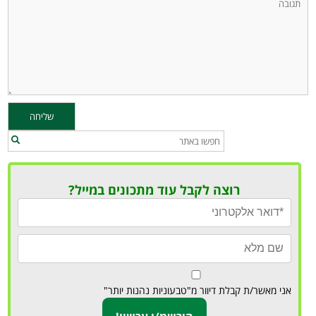
רוצה לקבל עוד מתכונים במייל?
אני מאשר/ת קבלת דיוור מ"טבעוניות נהנות יותר"