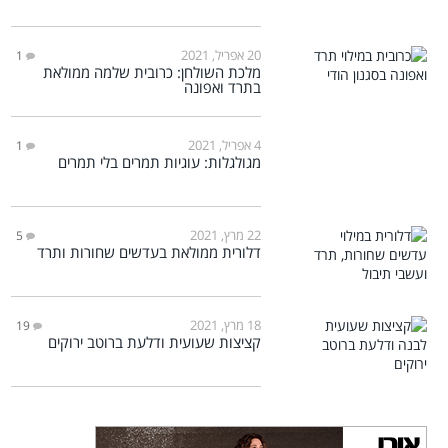
20 אפריל, 2021
1
מלכת השולחן: כרובית שלמה ממולאת
בתרד ואפונה
4 אפריל, 2021
1
מגולגלות: עוגיות תמרים בלי תמרים
22 מרץ, 2021
5
דלורית ממולאת בעדשים שחורות ותרד
18 מרץ, 2021
19
קציצות שעועית ודלעת ברוטב ירוקים