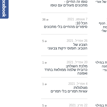
טופו זה החיים -
מתכונים מעולים עם טופו
7 אוגוסט, 2021
36
הכל 10:
סיפורים מהחיים בלי מתכונים
26 אפריל, 2021
5
הצבע של
הטבע: חומוס ירקות צבעוני
20 אפריל, 2021
1
מלכת השולחן:
כרובית שלמה ממולאת בתרד
ואפונה
4 אפריל, 2021
1
מגולגלות:
עוגיות תמרים בלי תמרים
22 מרץ, 2021
5