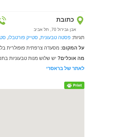
כתובת
אבן גבירול 70, תל אביב
תגיות:
פסטה טבעונית
,
סטייק פורטבלו
,
סטי
על המקום:
מסעדה צרפתית פופולרית בלב
מה אוכלים?
יש שלוש מנות טבעוניות בתפריט
לאתר של בראסרי