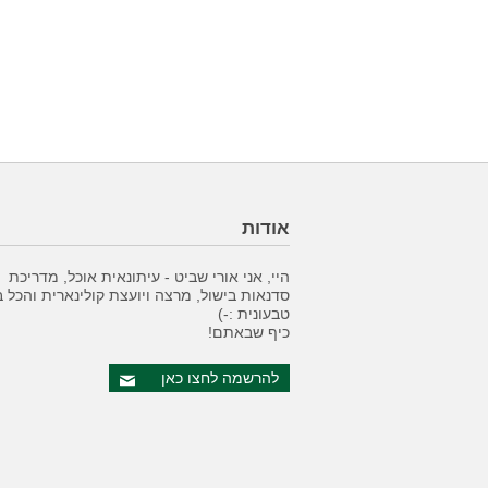
אודות
היי, אני אורי שביט - עיתונאית אוכל, מדריכת
סדנאות בישול, מרצה ויועצת קולינארית והכל 
טבעונית :-)
כיף שבאתם!
להרשמה לחצו כאן