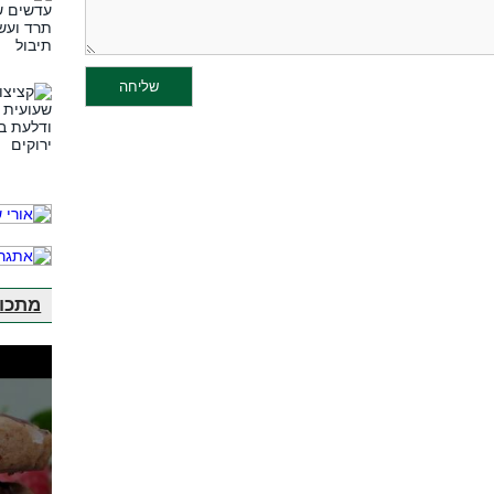
מתכונ