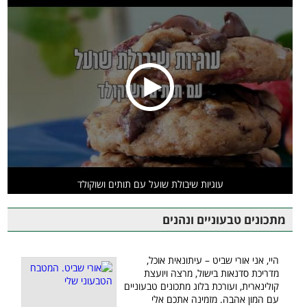
עוגיות שיבולת שועל עם תותים ושוקולד
מתכונים טבעוניים ונהנים
היי, אני אורי שביט – עיתונאית אוכל,
מדריכת סדנאות בישול, מרצה ויועצת
קולינארית, ועורכת בלוג מתכונים טבעוניים
עם המון אהבה. מזמינה אתכם אלי