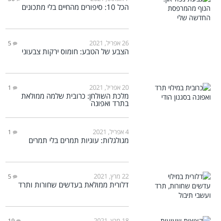
הכל 10: סיפורים מהחיים בלי מתכונים
26 אפריל, 2021
5
הצבע של הטבע: חומוס ירקות צבעוני
20 אפריל, 2021
1
מלכת השולחן: כרובית שלמה ממולאת
בתרד ואפונה
4 אפריל, 2021
1
מגולגלות: עוגיות תמרים בלי תמרים
22 מרץ, 2021
5
דלורית ממולאת בעדשים שחורות ותרד
18 מרץ, 2021
19