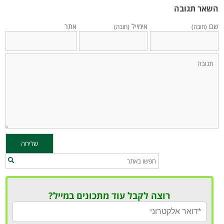
השאר תגובה
שם
אימייל
אתר
(חובה)
(חובה)
רוצה לקבל עוד מתכונים במייל?