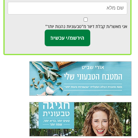
אני מאשר/ת קבלת דיוור מ"טבעוניות נהנות יותר"