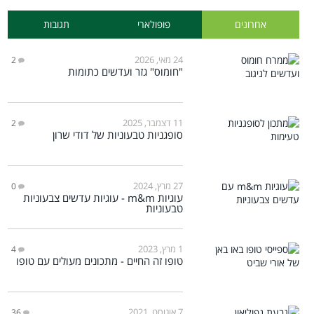
אחרונים
פופולארי
תגובות
24 מאי, 2026
2
"חומוס" גזר ועדשים כתומות
11 דצמבר, 2025
2
סופגניות טבעוניות של דודי שרון
27 מרץ, 2024
0
עוגיות m&m - עוגיות עדשים צבעוניות
טבעוניות
1 מרץ, 2023
4
טופו זה החיים - מתכונים מעולים עם טופו
7 אוגוסט, 2021
36