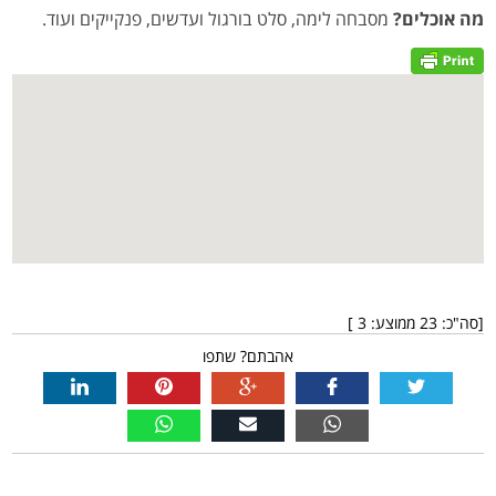
מה אוכלים?
מסבחה לימה, סלט בורגול ועדשים, פנקייקים ועוד.
[סה"כ:
23
ממוצע:
3
]
אהבתם? שתפו