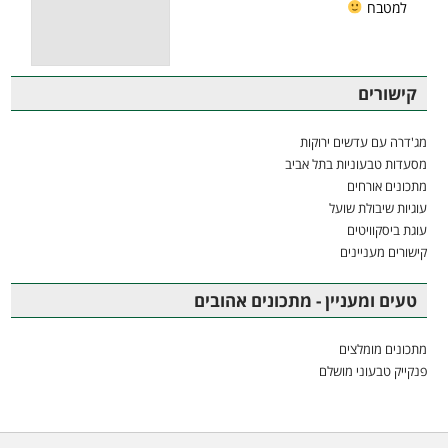
למטבח
קישורים
מג'דרה עם עדשים ירוקות
מסעדות טבעוניות בתל אביב
מתכונים אורחים
עוגיות שיבולת שועל
עוגת ביסקוויטים
קישורים מעניינים
טעים ומעניין - מתכונים אהובים
מתכונים מומלצים
פנקייק טבעוני מושלם