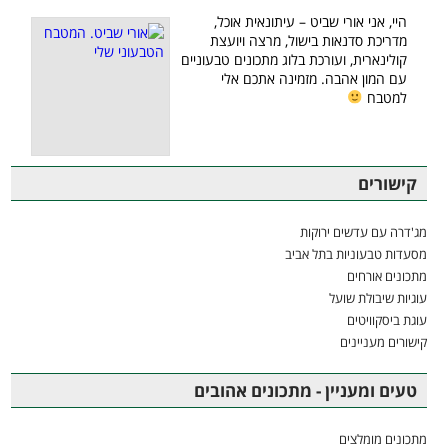
היי, אני אורי שביט – עיתונאית אוכל,
מדריכת סדנאות בישול, מרצה ויועצת
קולינארית, ועורכת בלוג מתכונים טבעוניים
עם המון אהבה. מזמינה אתכם אלי
למטבח
קישורים
מג'דרה עם עדשים ירוקות
מסעדות טבעוניות בתל אביב
מתכונים אורחים
עוגיות שיבולת שועל
עוגת ביסקוויטים
קישורים מעניינים
טעים ומעניין - מתכונים אהובים
מתכונים מומלצים