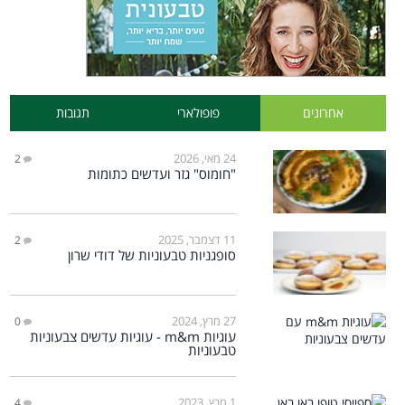
אחרונים
פופולארי
תגובות
24 מאי, 2026
2
"חומוס" גזר ועדשים כתומות
11 דצמבר, 2025
2
סופגניות טבעוניות של דודי שרון
27 מרץ, 2024
0
עוגיות m&m - עוגיות עדשים צבעוניות
טבעוניות
1 מרץ, 2023
4