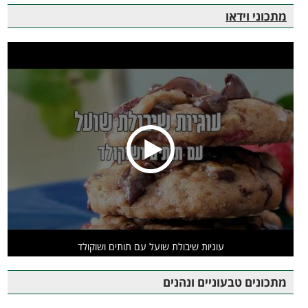
מתכוני וידאו
עוגיות שיבולת שועל עם תותים ושוקולד
מתכונים טבעוניים ונהנים