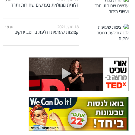
דלורית ממולאת בעדשים שחורות ותרד
18 מרץ, 2021
19
קציצות שעועית ודלעת ברוטב ירוקים