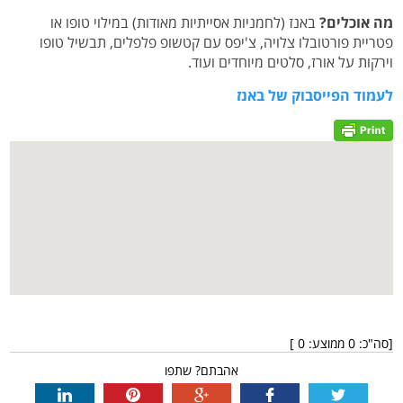
מה אוכלים?
באנז (לחמניות אסייתיות מאודות) במילוי טופו או
פטריית פורטובלו צלויה, צ'יפס עם קטשופ פלפלים, תבשיל טופו
וירקות על אורז, סלטים מיוחדים ועוד.
לעמוד הפייסבוק של באנז
[סה"כ:
0
ממוצע:
0
]
אהבתם? שתפו