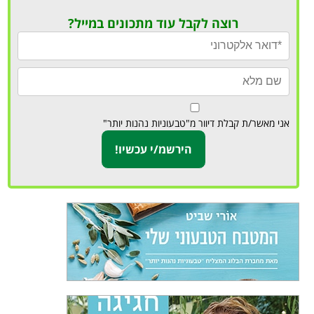
רוצה לקבל עוד מתכונים במייל?
אני מאשר/ת קבלת דיוור מ"טבעוניות נהנות יותר"