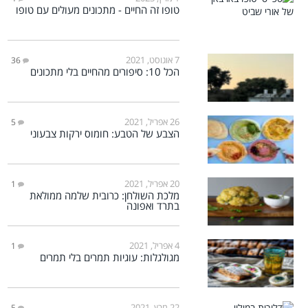
טופו זה החיים - מתכונים מעולים עם טופו
7 אוגוסט, 2021
36
הכל 10: סיפורים מהחיים בלי מתכונים
26 אפריל, 2021
5
הצבע של הטבע: חומוס ירקות צבעוני
20 אפריל, 2021
1
מלכת השולחן: כרובית שלמה ממולאת
בתרד ואפונה
4 אפריל, 2021
1
מגולגלות: עוגיות תמרים בלי תמרים
22 מרץ, 2021
5