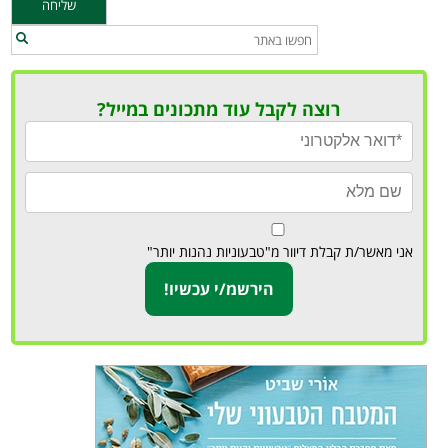
רוצה לקבל עוד מתכונים במייל?
אני מאשר/ת קבלת דיוור מ"טבעוניות נהנות יותר"