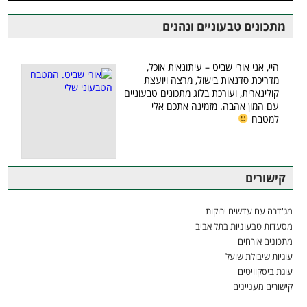
מתכונים טבעוניים ונהנים
היי, אני אורי שביט – עיתונאית אוכל,
מדריכת סדנאות בישול, מרצה ויועצת
קולינארית, ועורכת בלוג מתכונים טבעוניים
עם המון אהבה. מזמינה אתכם אלי
למטבח
קישורים
מג'דרה עם עדשים ירוקות
מסעדות טבעוניות בתל אביב
מתכונים אורחים
עוגיות שיבולת שועל
עוגת ביסקוויטים
קישורים מעניינים