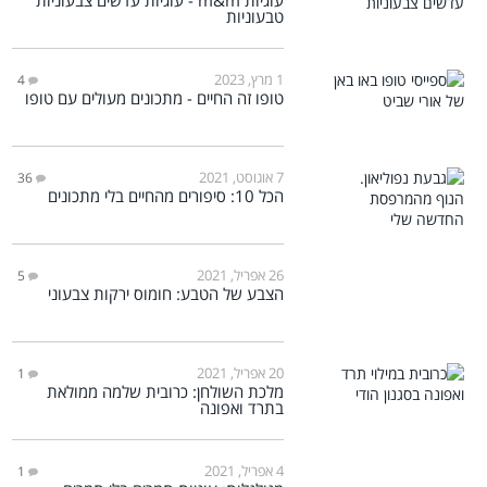
טבעוניות
1 מרץ, 2023
4
טופו זה החיים - מתכונים מעולים עם טופו
7 אוגוסט, 2021
36
הכל 10: סיפורים מהחיים בלי מתכונים
26 אפריל, 2021
5
הצבע של הטבע: חומוס ירקות צבעוני
20 אפריל, 2021
1
מלכת השולחן: כרובית שלמה ממולאת
בתרד ואפונה
4 אפריל, 2021
1