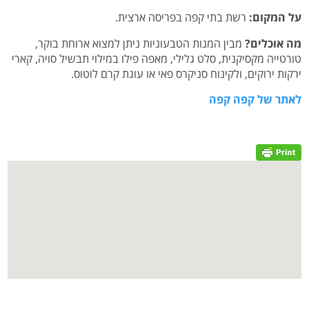
על המקום:
רשת בתי קפה בפריסה ארצית.
מה אוכלים?
מבין המנות הטבעוניות ניתן למצוא ארוחת בוקר,
טורטייה מקסיקנית, סלט גלילי, מאפה פילו במילוי תבשיל סויה, קארי
ירקות ירוקים, ולקינוח סניקרס פאי או עוגת קרם לוטוס.
לאתר של קפה קפה