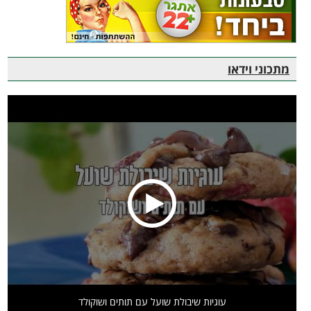
מתכוני וידאו
עוגיות שיבולת שועל עם תותים ושוקולד