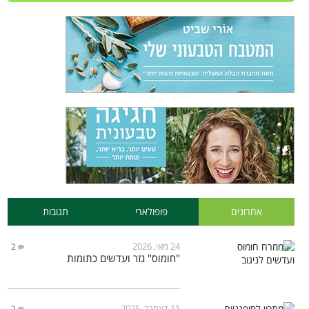
אחרונים
פופולארי
תגובות
24 מאי, 2026
2
"חומוס" גזר ועדשים כתומות
11 דצמבר, 2025
2