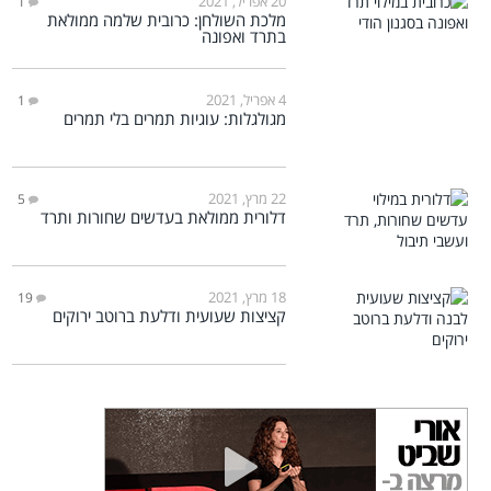
20 אפריל, 2021
1
מלכת השולחן: כרובית שלמה ממולאת
בתרד ואפונה
4 אפריל, 2021
1
מגולגלות: עוגיות תמרים בלי תמרים
22 מרץ, 2021
5
דלורית ממולאת בעדשים שחורות ותרד
18 מרץ, 2021
19
קציצות שעועית ודלעת ברוטב ירוקים