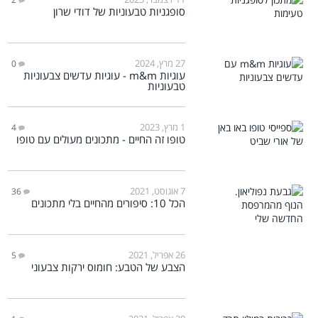
סופגניות טבעוניות של דודי שרון
27 מרץ, 2024
0
עוגיות m&m - עוגיות עדשים צבעוניות
טבעוניות
1 מרץ, 2023
4
טופו זה החיים - מתכונים מעולים עם טופו
7 אוגוסט, 2021
36
הכל 10: סיפורים מהחיים בלי מתכונים
26 אפריל, 2021
5
הצבע של הטבע: חומוס ירקות צבעוני