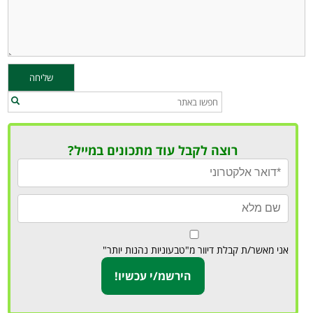
רוצה לקבל עוד מתכונים במייל?
אני מאשר/ת קבלת דיוור מ"טבעוניות נהנות יותר"