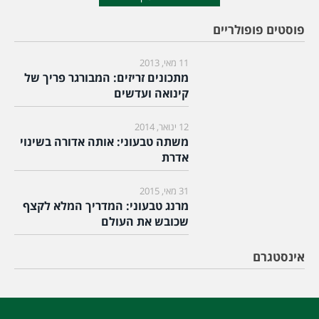
פוסטים פופולריים
11 מאי, 2013
מתכונים זריזים: המבורגר פריך של
קינואה ועדשים
12 ינואר, 2014
משתה טבעוני: אותה אדורה בשינוי
אדרת
31 מאי, 2015
מרנג טבעוני: המדריך המלא לקצף
שכובש את העולם
אינסטגרם