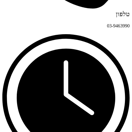
טלפון
03-9463990