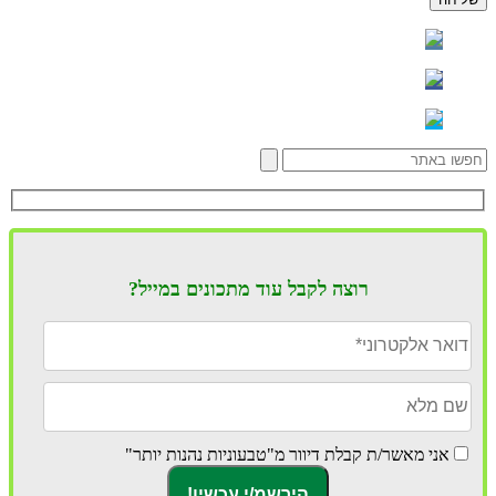
רוצה לקבל עוד מתכונים במייל?
אני מאשר/ת קבלת דיוור מ"טבעוניות נהנות יותר"