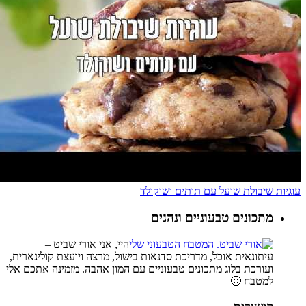
עוגיות שיבולת שועל עם תותים ושוקולד
מתכונים טבעוניים ונהנים
היי, אני אורי שביט –
עיתונאית אוכל, מדריכת סדנאות בישול, מרצה ויועצת קולינארית,
ועורכת בלוג מתכונים טבעוניים עם המון אהבה. מזמינה אתכם אלי
למטבח 🙂