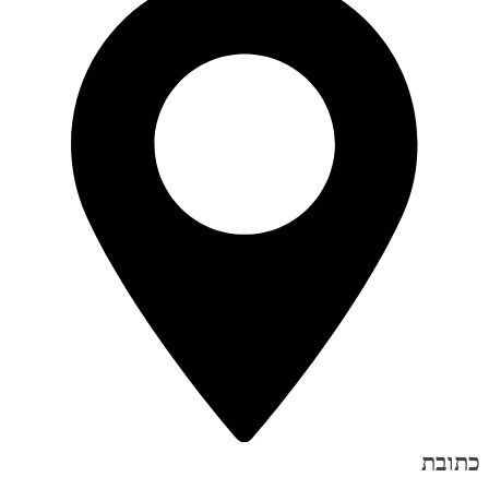
כתובת